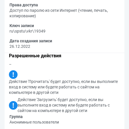
Права доступа
Доступ по паролю из сети Интернет (чтение, печать,
копирование)
Ключ записи
ru\spstu\vkr\19349
Дата создания записи
26.12.2022
Разрешенные действия
–
Действие 'Прочитать' будет доступно, если вы выполните
вход в систему или будете работать с сайтом на
компьютере в другой сети
Действие 'Загрузить' будет доступно, если вы
выполните вход в систему или будете работать с
сайтом на компьютере в другой сети
Группа
Анонимные пользователи