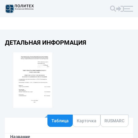
ДЕТАЛЬНАЯ ИНФОРМАЦИЯ
Таблица
Карточка
RUSMARC
Название