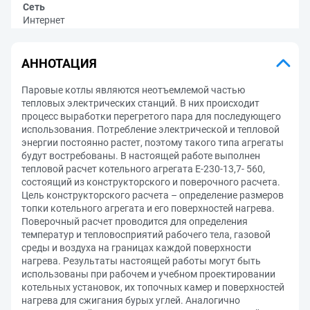
Сеть
Интернет
АННОТАЦИЯ
Паровые котлы являются неотъемлемой частью
тепловых электрических станций. В них происходит
процесс выработки перегретого пара для последующего
использования. Потребление электрической и тепловой
энергии постоянно растет, поэтому такого типа агрегаты
будут востребованы. В настоящей работе выполнен
тепловой расчет котельного агрегата Е-230-13,7- 560,
состоящий из конструкторского и поверочного расчета.
Цель конструкторского расчета – определение размеров
топки котельного агрегата и его поверхностей нагрева.
Поверочный расчет проводится для определения
температур и тепловосприятий рабочего тела, газовой
среды и воздуха на границах каждой поверхности
нагрева. Результаты настоящей работы могут быть
использованы при рабочем и учебном проектировании
котельных установок, их топочных камер и поверхностей
нагрева для сжигания бурых углей. Аналогично