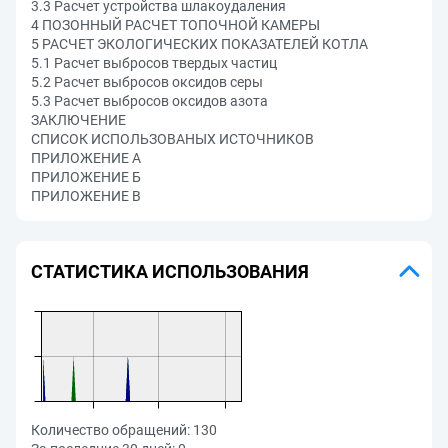
3.3 Расчет устройства шлакоудаления
4 ПОЗОННЫЙ РАСЧЕТ ТОПОЧНОЙ КАМЕРЫ
5 РАСЧЕТ ЭКОЛОГИЧЕСКИХ ПОКАЗАТЕЛЕЙ КОТЛА
5.1 Расчет выбросов твердых частиц
5.2 Расчет выбросов оксидов серы
5.3 Расчет выбросов оксидов азота
ЗАКЛЮЧЕНИЕ
СПИСОК ИСПОЛЬЗОВАНЫХ ИСТОЧНИКОВ
ПРИЛОЖЕНИЕ А
ПРИЛОЖЕНИЕ Б
ПРИЛОЖЕНИЕ В
СТАТИСТИКА ИСПОЛЬЗОВАНИЯ
Количество обращений:
130