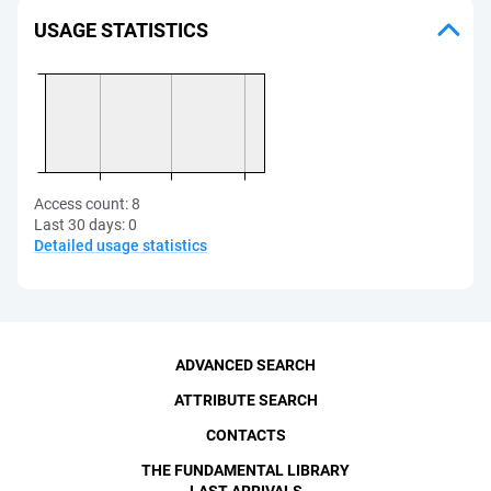
USAGE STATISTICS
Access count:
8
Last 30 days:
0
Detailed usage statistics
ADVANCED SEARCH
ATTRIBUTE SEARCH
CONTACTS
THE FUNDAMENTAL LIBRARY