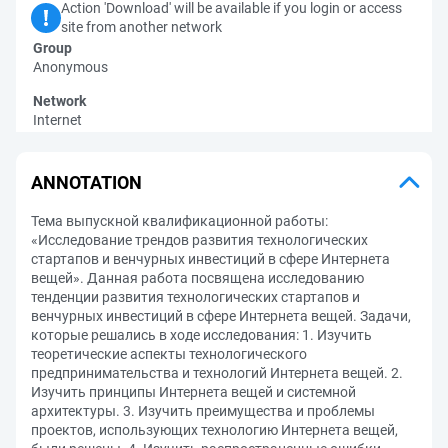
Action 'Download' will be available if you login or access
site from another network
Group
Anonymous
Network
Internet
ANNOTATION
Тема выпускной квалификационной работы:
«Исследование трендов развития технологических
стартапов и венчурных инвестиций в сфере Интернета
вещей». Данная работа посвящена исследованию
тенденции развития технологических стартапов и
венчурных инвестиций в сфере Интернета вещей. Задачи,
которые решались в ходе исследования: 1. Изучить
теоретические аспекты технологического
предпринимательства и технологий Интернета вещей. 2.
Изучить принципы Интернета вещей и системной
архитектуры. 3. Изучить преимущества и проблемы
проектов, использующих технологию Интернета вещей,