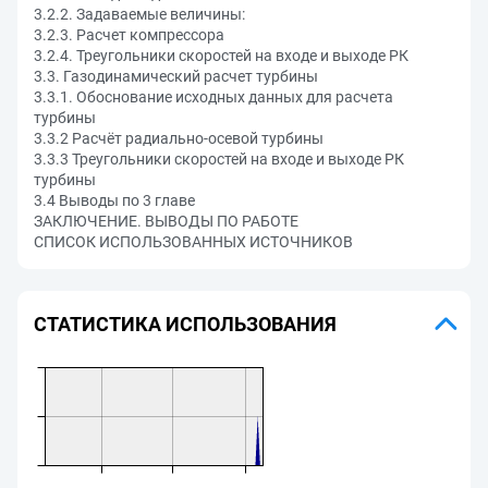
3.2.2. Задаваемые величины:
3.2.3. Расчет компрессора
3.2.4. Треугольники скоростей на входе и выходе РК
3.3. Газодинамический расчет турбины
3.3.1. Обоснование исходных данных для расчета
турбины
3.3.2 Расчёт радиально-осевой турбины
3.3.3 Треугольники скоростей на входе и выходе РК
турбины
3.4 Выводы по 3 главе
ЗАКЛЮЧЕНИЕ. ВЫВОДЫ ПО РАБОТЕ
СПИСОК ИСПОЛЬЗОВАННЫХ ИСТОЧНИКОВ
СТАТИСТИКА ИСПОЛЬЗОВАНИЯ