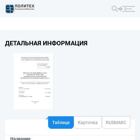
ДЕТАЛЬНАЯ ИНФОРМАЦИЯ
Таблица
Карточка
RUSMARC
Название