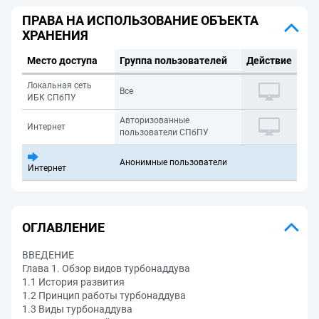
ПРАВА НА ИСПОЛЬЗОВАНИЕ ОБЪЕКТА
ХРАНЕНИЯ
Место доступа
Группа пользователей
Действие
Локальная сеть
Все
ИБК СПбПУ
Авторизованные
Интернет
пользователи СПбПУ
Анонимные пользователи
Интернет
ОГЛАВЛЕНИЕ
ВВЕДЕНИЕ
Глава 1. Обзор видов турбонаддува
1.1 История развития
1.2 Принцип работы турбонаддува
1.3 Виды турбонаддува