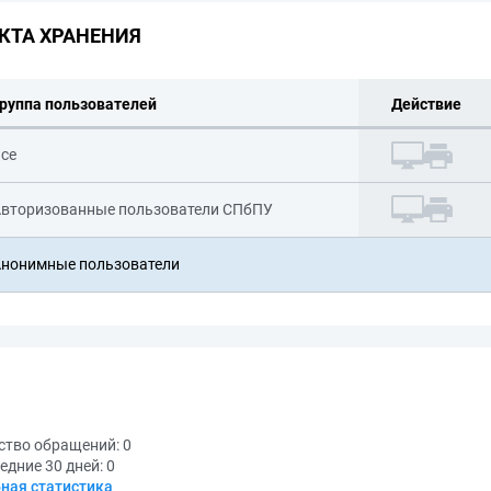
КТА ХРАНЕНИЯ
руппа пользователей
Действие
се
вторизованные пользователи СПбПУ
нонимные пользователи
ство обращений:
0
едние 30 дней:
0
ная статистика