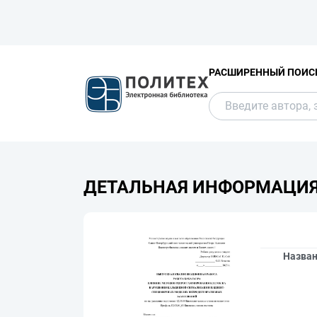
РАСШИРЕННЫЙ ПОИС
ДЕТАЛЬНАЯ ИНФОРМАЦИ
Назва