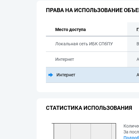
ПРАВА НА ИСПОЛЬЗОВАНИЕ ОБЪЕ
Место доступа
Г
Локальная сеть ИБК СПбПУ
В
Интернет
А
Интернет
А
СТАТИСТИКА ИСПОЛЬЗОВАНИЯ
Количе
За посл
Подроб