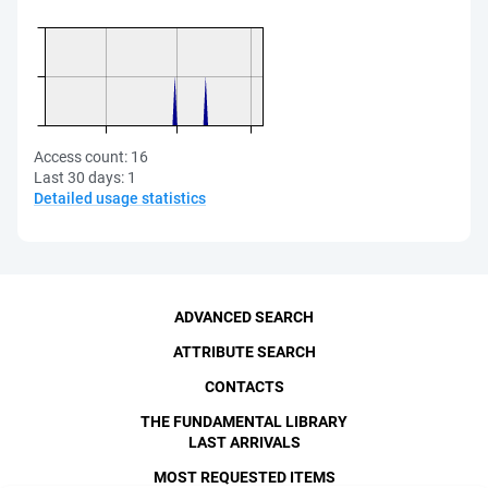
Access count:
16
Last 30 days:
1
Detailed usage statistics
ADVANCED SEARCH
ATTRIBUTE SEARCH
CONTACTS
THE FUNDAMENTAL LIBRARY
LAST ARRIVALS
MOST REQUESTED ITEMS