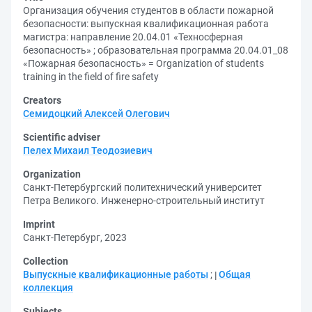
Организация обучения студентов в области пожарной
безопасности: выпускная квалификационная работа
магистра: направление 20.04.01 «Техносферная
безопасность» ; образовательная программа 20.04.01_08
«Пожарная безопасность» = Organization of students
training in the field of fire safety
Creators
Семидоцкий Алексей Олегович
Scientific adviser
Пелех Михаил Теодозиевич
Organization
Санкт-Петербургский политехнический университет
Петра Великого. Инженерно-строительный институт
Imprint
Санкт-Петербург, 2023
Collection
Выпускные квалификационные работы
;
Общая
коллекция
Subjects