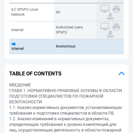
ILC SPbPU Local
All
Network
Authorized users
Internet
SPbPU
Anonymous
Internet
TABLE OF CONTENTS
ВВЕДЕНИЕ
ГЛАВА 1. НОРМАТИВНО-ПРАВОВЫЕ ОСНОВЫ В ОБЛАСТИ
ПОДГОТОВКИ СПЕЦИАЛИСТОВ ПО ПОЖАРНОЙ
БЕЗОПАСНОСТИ
1.1. Анализ нормативных документов, устанавливающих
требования к подготовке специалистов в области ПБ
1.2. Анализ изменений в нормативных документах,
определяющих требования к уровню компетенций для
лиц, осуществляющих деятельность в области пожарной