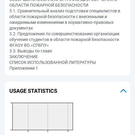
ОБЛАСТИ ПОЖАРНОЙ БЕЗОПАСНОСТИ
3.1. Сравнительный анализ подготовки специалистов в
области пожарной безопасности с внесенными и
ожидаемыми изменениями в нормативно-правовых
документах
3.2. Предложения по совершенствованию организации
обучения студентов в области пожарной безопасности
ФГАОУ ВО «СПбПУ»
3.3. Выводы по главе
ЗАКЛЮЧЕНИЕ
СПИСОК ИСПОЛЬЗОВАННОЙ ЛИТЕРАТУРЫ
Приложении 1
USAGE STATISTICS