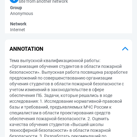
site from another network
Group
Anonymous
Network
Internet
ANNOTATION
Тема выпускной квалификационной работы:
«Организация обучения студентов в области пожарной
безопасности». Выпускная работа посвящена разработке
предложений по совершенствованию организации
обучения студентов в области пожарной безопасности с
учетом изменений в законодательстве в сфере
обеспечения ПБ. Задачи, которые решались в ходе
исследования: 1. Исследование нормативной-правовой
базы и требований, предъявляемых МЧС России к
специалистам в области проектирования средств
обеспечения пожарной безопасности. 2. Оценить
качества обучения студентов «Высшей школы
техносферной безопасности» в области пожарной
безопасности. 3. Разработать рекомендаций по