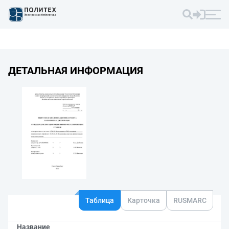
ДЕТАЛЬНАЯ ИНФОРМАЦИЯ
Таблица
Карточка
RUSMARC
Название