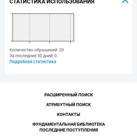
СТАТИСТИКА ИСПОЛЬЗОВАНИЯ
Количество обращений:
20
За последние 30 дней:
0
Подробная статистика
РАСШИРЕННЫЙ ПОИСК
АТРИБУТНЫЙ ПОИСК
КОНТАКТЫ
ФУНДАМЕНТАЛЬНАЯ БИБЛИОТЕКА
ПОСЛЕДНИЕ ПОСТУПЛЕНИЯ