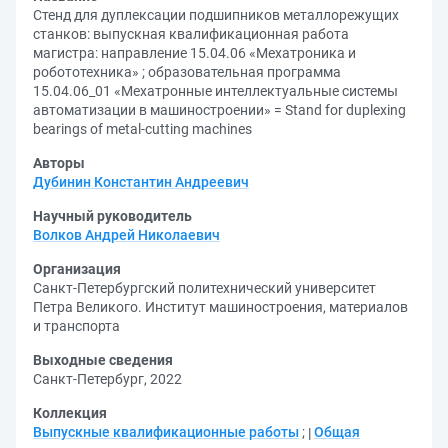
Стенд для дуплексации подшипников металлорежущих
станков: выпускная квалификационная работа
магистра: направление 15.04.06 «Мехатроника и
робототехника» ; образовательная программа
15.04.06_01 «Мехатронные интеллектуальные системы
автоматизации в машиностроении» = Stand for duplexing
bearings of metal-cutting machines
Авторы
Дубинин Константин Андреевич
Научный руководитель
Волков Андрей Николаевич
Организация
Санкт-Петербургский политехнический университет
Петра Великого. Институт машиностроения, материалов
и транспорта
Выходные сведения
Санкт-Петербург, 2022
Коллекция
Выпускные квалификационные работы
;
Общая