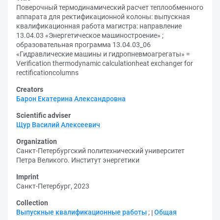
Поверочный термодинамический расчет теплообменного
аппарата для ректификационной колоны: выпускная
квалификационная работа магистра: направление
13.04.03 «Энергетическое машиностроение» ;
образовательная программа 13.04.03_06
«Гидравлические машины и гидропневмоагрегаты» =
Verification thermodynamic calculationheat exchanger for
rectificationcolumns
Creators
Барон Екатерина Александровна
Scientific adviser
Щур Василий Алексеевич
Organization
Санкт-Петербургский политехнический университет
Петра Великого. Институт энергетики
Imprint
Санкт-Петербург, 2023
Collection
Выпускные квалификационные работы
;
Общая