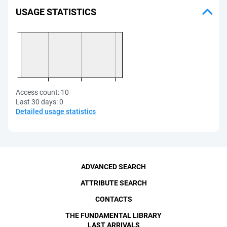
USAGE STATISTICS
Access count:
10
Last 30 days:
0
Detailed usage statistics
ADVANCED SEARCH
ATTRIBUTE SEARCH
CONTACTS
THE FUNDAMENTAL LIBRARY
LAST ARRIVALS