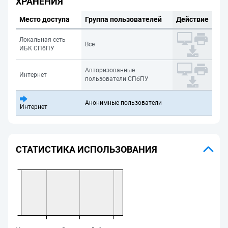
ХРАНЕНИЯ
Место доступа
Группа пользователей
Действие
Локальная сеть
Все
ИБК СПбПУ
Авторизованные
Интернет
пользователи СПбПУ
Анонимные пользователи
Интернет
СТАТИСТИКА ИСПОЛЬЗОВАНИЯ