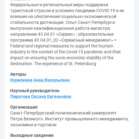
Федеральные и региональные меры поддержки
туристской отрасли в условиях пандемии COVID-19 и их
влияние на обеспечение социально-экономической
стабильности дестинации. Опыт Санкт-Петербурга:
выпускная квалификационная работа магистра:
направление 43.04.01 «Сервис» ; образовательная
программа 43.04.01_02 «Сервисный менеджмент» =
Federal and regional measures to support the tourism
industry in the context of the Covid-19 pandemic and their
impact on ensuring the socio-economic stability of the
destination. The experience of St. Petersburg
Авторы
Курилкина Анна Валерьевна
Научный руководитель
Пирогова Оксана Евгеньевна
Организация
Санкт-Петербургский политехнический университет
Петра Великого. Институт промышленного менеджмента,
экономики и торговли
Выходные сведения