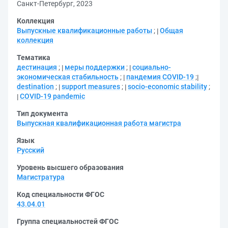
Санкт-Петербург, 2023
Коллекция
Выпускные квалификационные работы
;
Общая
коллекция
Тематика
дестинация
;
меры поддержки
;
социально-
экономическая стабильность
;
пандемия COVID-19
;
destination
;
support measures
;
socio-economic stability
;
COVID-19 pandemic
Тип документа
Выпускная квалификационная работа магистра
Язык
Русский
Уровень высшего образования
Магистратура
Код специальности ФГОС
43.04.01
Группа специальностей ФГОС