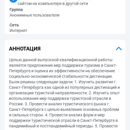
сайтом на компьютере в другой сети
Группа
Анонимные пользователи
Сеть
Интернет
АННОТАЦИЯ
Целью данной выпускной квалификационной работы
является предложение мер поддержки туризма в Санкт-
Петербурге и оценка их эффективности на обеспечение
социально-экономической стабильности дестинации.
Были решены следующие задачи: 1. Изучить развитие г.
Санкт-Петербурга как одной из популярных дестинаций и
организации туристкой направленности. 2. Изучить опыт
использования мер поддержки туристской отрасли в
России. 3. Провести анализ туристического рынка г.
Санкт-Петербурга с целью выявления основных проблем
и сильных сторон. 4. Провести анализ форм и мер
поддержки туристической отрасли в Санкт-Петербурге в
пандемийный и постпандемийный периоды. 5. Провести