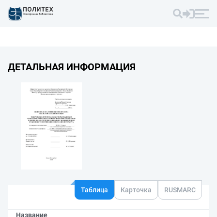
ДЕТАЛЬНАЯ ИНФОРМАЦИЯ
Таблица
Карточка
RUSMARC
Название