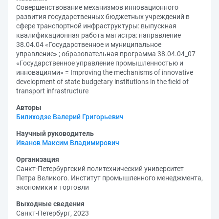
Совершенствование механизмов инновационного
развития государственных бюджетных учреждений в
сфере транспортной инфраструктуры: выпускная
квалификационная работа магистра: направление
38.04.04 «Государственное и муниципальное
управление» ; образовательная программа 38.04.04_07
«Государственное управление промышленностью и
инновациями» = Improving the mechanisms of innovative
development of state budgetary institutions in the field of
transport infrastructure
Авторы
Билиходзе Валерий Григорьевич
Научный руководитель
Иванов Максим Владимирович
Организация
Санкт-Петербургский политехнический университет
Петра Великого. Институт промышленного менеджмента,
экономики и торговли
Выходные сведения
Санкт-Петербург, 2023