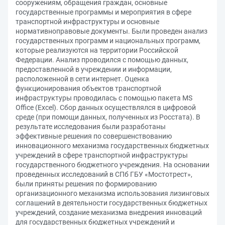
сооружениям, обращения граждан, основные
государственные программы и мероприятия в сфере
транспортной инфраструктуры и основные
нормативноправовые документы. Были проведен анализ
государственных программ и национальных программ,
которые реализуются на территории Российской
Федерации. Анализ проводился с помощью данных,
предоставленной в учреждении и информации,
расположенной в сети интернет. Оценка
функционирования объектов транспортной
инфраструктуры проводилась с помощью пакета MS
Office (Excel). Сбор данных осуществлялся в цифровой
среде (при помощи данных, полученных из Росстата). В
результате исследования были разработаны
эффективные решения по совершенствованию
инновационного механизма государственных бюджетных
учреждений в сфере транспортной инфраструктуры
государственного бюджетного учреждения. На основании
проведенных исследований в СПб ГБУ «Мостотрест»,
были приняты решения по формированию
организационного механизма использования лизинговых
соглашений в деятельности государственных бюджетных
учреждений, создание механизма внедрения инноваций
для государственных бюджетных учреждений и