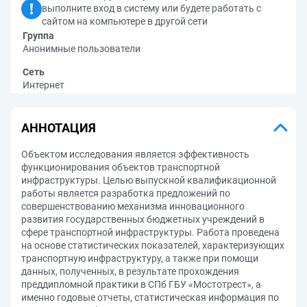
выполните вход в систему или будете работать с
сайтом на компьютере в другой сети
Группа
Анонимные пользователи
Сеть
Интернет
АННОТАЦИЯ
Объектом исследования является эффективность
функционирования объектов транспортной
инфраструктуры. Целью выпускной квалификационной
работы является разработка предложений по
совершенствованию механизма инновационного
развития государственных бюджетных учреждений в
сфере транспортной инфраструктуры. Работа проведена
на основе статистических показателей, характеризующих
транспортную инфраструктуру, а также при помощи
данных, полученных, в результате прохождения
преддипломной практики в СПб ГБУ «Мостотрест», а
именно годовые отчеты, статистическая информация по