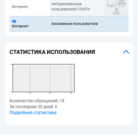
Авторизованные
Интернет
пользователи СПбПУ
Анонимные пользователи
Интернет
СТАТИСТИКА ИСПОЛЬЗОВАНИЯ
Количество обращений:
18
За последние 30 дней:
0
Подробная статистика