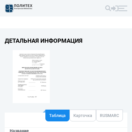
ДЕТАЛЬНАЯ ИНФОРМАЦИЯ
Таблица
Карточка
RUSMARC
Название