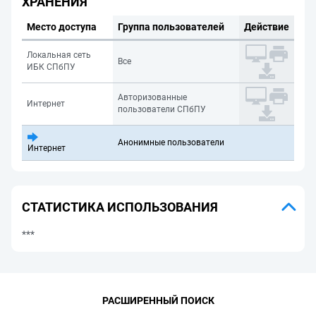
ХРАНЕНИЯ
Место доступа
Группа пользователей
Действие
Локальная сеть
Все
ИБК СПбПУ
Авторизованные
Интернет
пользователи СПбПУ
Анонимные пользователи
Интернет
СТАТИСТИКА ИСПОЛЬЗОВАНИЯ
***
РАСШИРЕННЫЙ ПОИСК