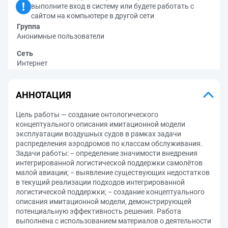
выполните вход в систему или будете работать с
сайтом на компьютере в другой сети
Группа
Анонимные пользователи
Сеть
Интернет
АННОТАЦИЯ
Цель работы — создание онтологического
концептуального описания имитационной модели
эксплуатации воздушных судов в рамках задачи
распределения аэродромов по классам обслуживания.
Задачи работы: − определение значимости внедрения
интегрированной логистической поддержки самолётов
малой авиации; − выявление существующих недостатков
в текущий реализации подходов интегрированной
логистической поддержки; − создание концептуального
описания имитационной модели, демонстрирующей
потенциальную эффективность решения. Работа
выполнена с использованием материалов о деятельности