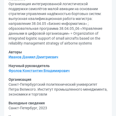
Организация интегрированной логистической
поддержки самолётов малой авиации на основании
стратегии управления надёжностью бортовых систем:
выпускная квалификационная работа магистра:
направление 38.04.05 «Бизнес-информатика» ;
образовательная программа 38.04.05_06 «Управление
данными в цифровой организации» = Organization of
integrated logistic support of small aircrafts based on the
reliability management strategy of airborne systems
Авторы
Иванов Даниил Дмитриевич
Научный руководитель
Фролов Константин Владимирович
Организация
Санкт-Петербургский политехнический университет
Петра Великого. Институт промышленного менеджмента,
экономики и торговли
Выходные сведения
Санкт-Петербург, 2023