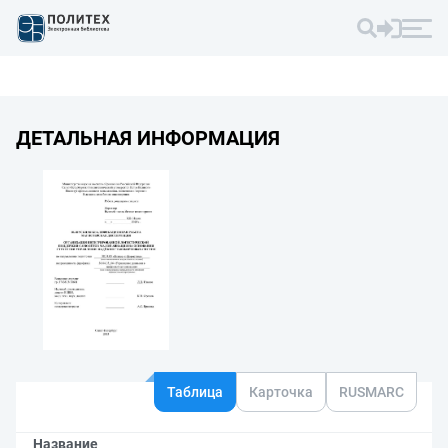
ДЕТАЛЬНАЯ ИНФОРМАЦИЯ
Таблица
Карточка
RUSMARC
Название