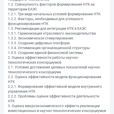
1.2. Совокупность факторов формирования НТК на
территории ЕАЭС
1.2.1. Три вида начальных условий формирования НТК
1.2.2. Факторы, необходимые для успешного
функционирования НТК
1.3. Рекомендации для интеграции НТК в ЕАЭС
1.3.1. Гармонизация отраслевого законодательства
1.3.2. Экономическое стимулирование
1.3.3. Создание цифровых платформ
1.3.4. Оптимизация организационной структуры
1.3.5. Создание единой финансовой системы
2. Оценка эффективности работы научно-
технологических консорциумов
2.1. Условия достижения целевых показателей научно-
технологического консорциума
2.2. Оценка эффективности модели функционирования
НТК
2.2.1. Формирование эффективной модели внутреннего
управления НТК
2.2.2. Проблемы оценки эффективности деятельности
НТК
3. Оценка макроэкономического эффекта реализации
инвестиционных и научно-технологических консорциумов