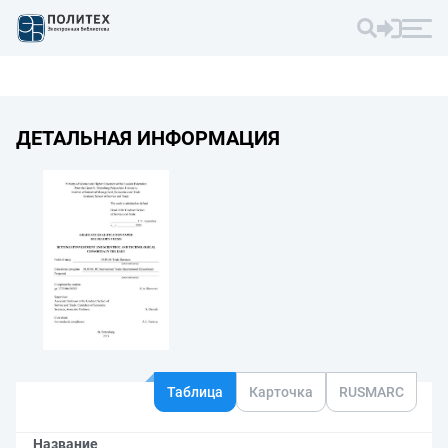
ДЕТАЛЬНАЯ ИНФОРМАЦИЯ
Таблица
Карточка
RUSMARC
Название