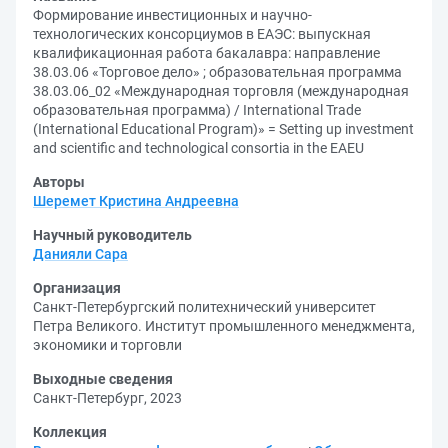
Формирование инвестиционных и научно-
технологических консорциумов в ЕАЭС: выпускная
квалификационная работа бакалавра: направление
38.03.06 «Торговое дело» ; образовательная программа
38.03.06_02 «Международная торговля (международная
образовательная программа) / International Trade
(International Educational Program)» = Setting up investment
and scientific and technological consortia in the EAEU
Авторы
Шеремет Кристина Андреевна
Научный руководитель
Данияли Сара
Организация
Санкт-Петербургский политехнический университет
Петра Великого. Институт промышленного менеджмента,
экономики и торговли
Выходные сведения
Санкт-Петербург, 2023
Коллекция