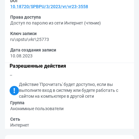
DOI
10.18720/SPBPU/3/2023/vr/vr23-3558
Права доступа
Доступ по паролю из сети Интернет (чтение)
Ключ записи
ru\spstu\vkr\25773
Дата создания записи
10.08.2023
Разрешенные действия
–
Действие 'Прочитать' будет доступно, если вы
выполните вход в систему или будете работать с
сайтом на компьютере в другой сети
Группа
Анонимные пользователи
Сеть
Интернет