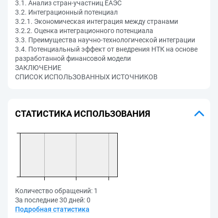
3.1. Анализ стран-участниц ЕАЭС
3.2. Интеграционный потенциал
3.2.1. Экономическая интеграция между странами
3.2.2. Оценка интеграционного потенциала
3.3. Преимущества научно-технологической интеграции
3.4. Потенциальный эффект от внедрения НТК на основе
разработанной финансовой модели
ЗАКЛЮЧЕНИЕ
СПИСОК ИСПОЛЬЗОВАННЫХ ИСТОЧНИКОВ
СТАТИСТИКА ИСПОЛЬЗОВАНИЯ
Количество обращений:
1
За последние 30 дней:
0
Подробная статистика