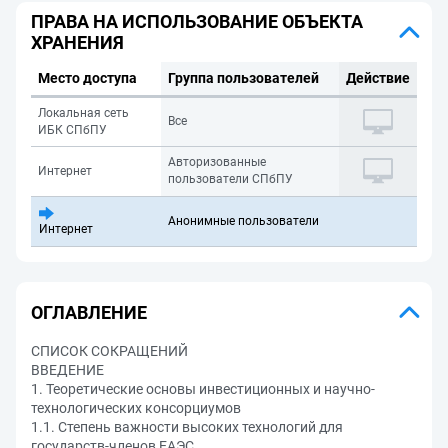
ПРАВА НА ИСПОЛЬЗОВАНИЕ ОБЪЕКТА
ХРАНЕНИЯ
Место доступа
Группа пользователей
Действие
Локальная сеть
Все
ИБК СПбПУ
Авторизованные
Интернет
пользователи СПбПУ
Анонимные пользователи
Интернет
ОГЛАВЛЕНИЕ
СПИСОК СОКРАЩЕНИЙ
ВВЕДЕНИЕ
1. Теоретические основы инвестиционных и научно-
технологических консорциумов
1.1. Степень важности высоких технологий для
государств-членов ЕАЭС