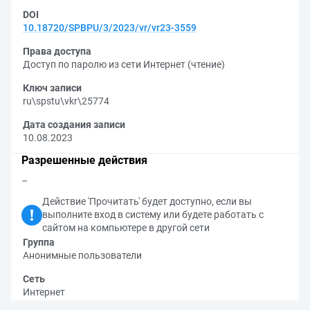
DOI
10.18720/SPBPU/3/2023/vr/vr23-3559
Права доступа
Доступ по паролю из сети Интернет (чтение)
Ключ записи
ru\spstu\vkr\25774
Дата создания записи
10.08.2023
Разрешенные действия
–
Действие 'Прочитать' будет доступно, если вы
выполните вход в систему или будете работать с
сайтом на компьютере в другой сети
Группа
Анонимные пользователи
Сеть
Интернет