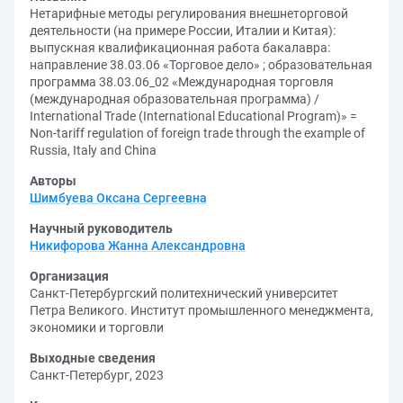
Нетарифные методы регулирования внешнеторговой
деятельности (на примере России, Италии и Китая):
выпускная квалификационная работа бакалавра:
направление 38.03.06 «Торговое дело» ; образовательная
программа 38.03.06_02 «Международная торговля
(международная образовательная программа) /
International Trade (International Educational Program)» =
Non-tariff regulation of foreign trade through the example of
Russia, Italy and China
Авторы
Шимбуева Оксана Сергеевна
Научный руководитель
Никифорова Жанна Александровна
Организация
Санкт-Петербургский политехнический университет
Петра Великого. Институт промышленного менеджмента,
экономики и торговли
Выходные сведения
Санкт-Петербург, 2023