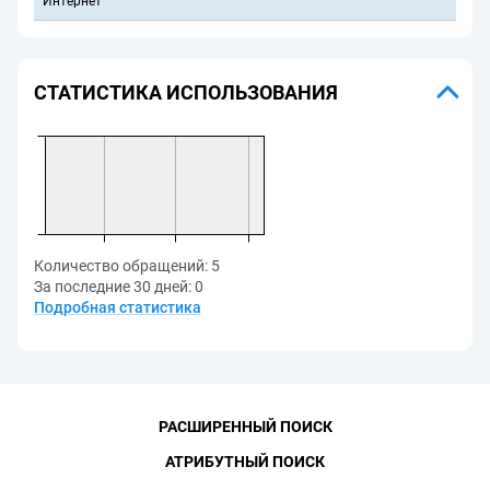
Интернет
СТАТИСТИКА ИСПОЛЬЗОВАНИЯ
Количество обращений:
5
За последние 30 дней:
0
Подробная статистика
РАСШИРЕННЫЙ ПОИСК
АТРИБУТНЫЙ ПОИСК