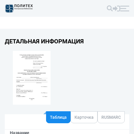
ДЕТАЛЬНАЯ ИНФОРМАЦИЯ
Таблица
Карточка
RUSMARC
Название