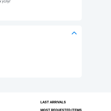
 услуг
LAST ARRIVALS
MOST REQUESTED ITEMS