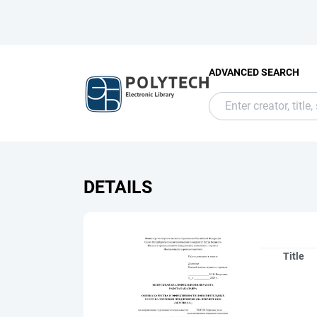
ADVANCED SEARCH
DETAILS
Title