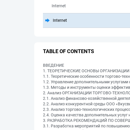
Internet
Internet
TABLE OF CONTENTS
ВВЕДЕНИЕ
1. ТЕОРЕТИЧЕСКИЕ ОСНОВЫ ОРГАНИЗАЦИ
1.1. Теоретические особенности торгово-тех
1.2. Управление дополнительными услугами 
1.3. Методы и инструменты оценки эффекти
2. Анализ ОРГАНИЗАЦИИ ТОРГОВО-ТЕХНО
2.1. Анализ финансово-хозяйственной деяте
2.2. Анализ конкурентной среды ООО «Вкусв
2.3. Анализ торгово-технологических проце
2.4. Оценка качества дополнительных услуг
3. РАЗРАБОТКА РЕКОМЕНДАЦИЙ ПО СОВЕ
3.1. Разработка мероприятий по повышению