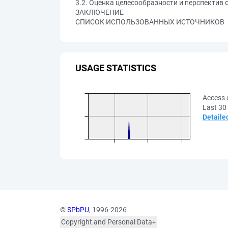
3.2. Оценка целесообразности и перспектив
ЗАКЛЮЧЕНИЕ
СПИСОК ИСПОЛЬЗОВАННЫХ ИСТОЧНИКОВ
USAGE STATISTICS
Access 
Last 30
Detaile
©
SPbPU
, 1996-2026
Copyright and Personal Data