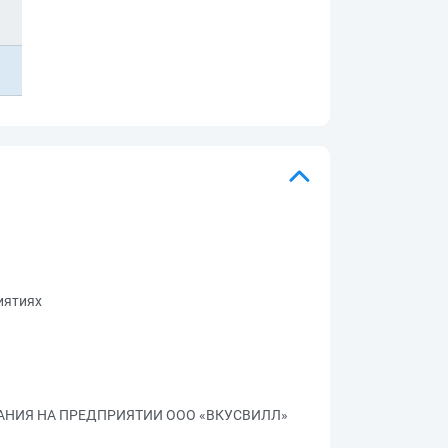
иятиях
НИЯ НА ПРЕДПРИЯТИИ ООО «ВКУСВИЛЛ»