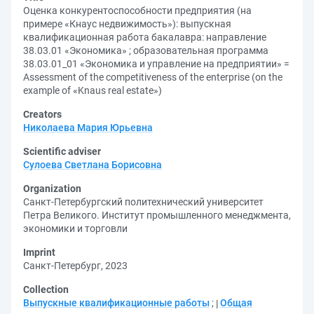
Оценка конкурентоспособности предприятия (на
примере «Кнаус недвижимость»): выпускная
квалификационная работа бакалавра: направление
38.03.01 «Экономика» ; образовательная программа
38.03.01_01 «Экономика и управление на предприятии» =
Assessment of the competitiveness of the enterprise (on the
example of «Knaus real estate»)
Creators
Николаева Мария Юрьевна
Scientific adviser
Сулоева Светлана Борисовна
Organization
Санкт-Петербургский политехнический университет
Петра Великого. Институт промышленного менеджмента,
экономики и торговли
Imprint
Санкт-Петербург, 2023
Collection
Выпускные квалификационные работы
;
Общая