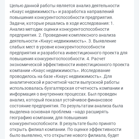
Целью данной работы является анализ деятельности
«Кнаус недвижимость» и разработка направлений
повышения конкурентоспособности предприятия.
Задачи, которые решались в ходе исследования: 1.
Анализ методик оценки конкурентоспособности
предприятия. 2. Проведение комплексного анализа
деятельности «Кнаус недвижимость». 3. Выявление
слабых мест в уровне конкурентоспособности
предприятия и разработка инвестиционного проекта для
повышения конкурентоспособности. 4. Расчет
экономической эффективности инвестиционного проекта
компании «Кнаус недвижимость». Исследование
проводилось на базе «Кнаус недвижимость». Для
аналитической и расчетной части выпускной работы
использовалась бухгалтерская отчетность компании и
информация о внутренних процессах. Был проведен
анализ, который показал устойчивое финансовое
состояние предприятия. По результатам анализа была
выделена основная проблема –надо расширять
географию компании, для повышения
конкурентноспобсноти. В результате было принято
открыть филиал компании. По оценке эффективности
было выявлено, что открытие нового филиала, будет