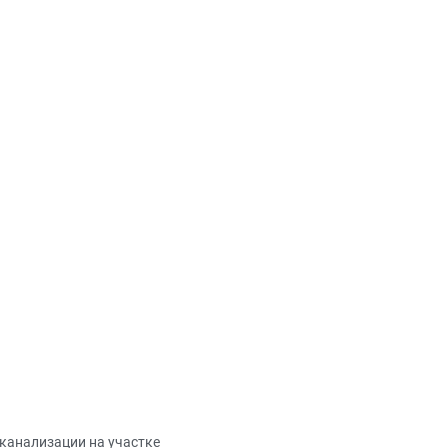
канализации на участке