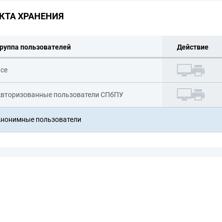
КТА ХРАНЕНИЯ
руппа пользователей
Действие
се
вторизованные пользователи СПбПУ
нонимные пользователи