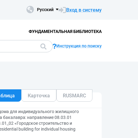
Вход в систему
Русский
ФУНДАМЕНТАЛЬНАЯ БИБЛИОТЕКА
Инструкция по поиску
аблица
Карточка
RUSMARC
дома для индивидуального жилищного
 бакалавра: направление 08.03.01
.01_02 «Городское строительство и
esidential building for individual housing