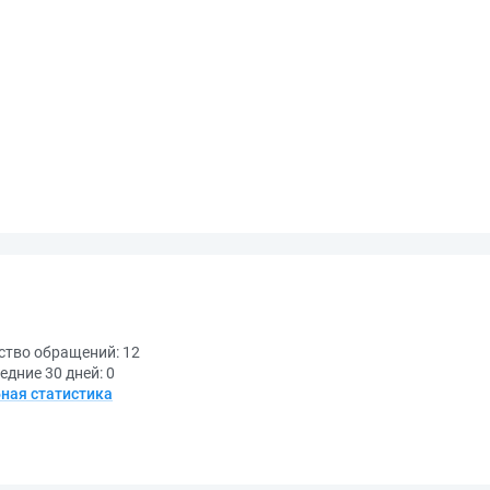
ство обращений:
12
едние 30 дней:
0
ная статистика