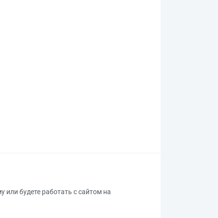
му или будете работать с сайтом на