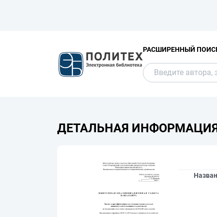
РАСШИРЕННЫЙ ПОИС
ДЕТАЛЬНАЯ ИНФОРМАЦИ
Назва