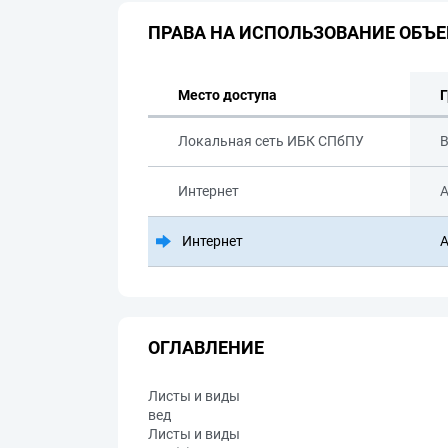
ПРАВА НА ИСПОЛЬЗОВАНИЕ ОБЪЕ
Место доступа
Г
Локальная сеть ИБК СПбПУ
В
Интернет
А
Интернет
А
ОГЛАВЛЕНИЕ
Листы и виды
вед
Листы и виды