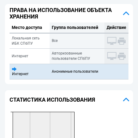
ПРАВА НА ИСПОЛЬЗОВАНИЕ ОБЪЕКТА
ХРАНЕНИЯ
Место доступа
Группа пользователей
Действие
Локальная сеть
Все
ИБК СПбПУ
Авторизованные
Интернет
пользователи СПбПУ
Анонимные пользователи
Интернет
СТАТИСТИКА ИСПОЛЬЗОВАНИЯ