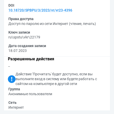
DOI
10.18720/SPBPU/3/2023/vr/vr23-4396
Права доступа
Доступ по паролю из сети Интернет (чтение, печать)
Ключ записи
ru\spstu\vkr\22179
Дата создания записи
18.07.2023
Разрешенные действия
–
Действие 'Прочитать' будет доступно, если вы
выполните вход в систему или будете работать с
сайтом на компьютере в другой сети
Группа
Анонимные пользователи
Сеть
Интернет