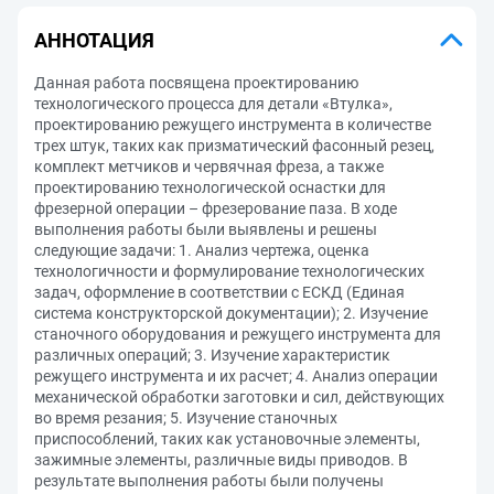
АННОТАЦИЯ
Данная работа посвящена проектированию
технологического процесса для детали «Втулка»,
проектированию режущего инструмента в количестве
трех штук, таких как призматический фасонный резец,
комплект метчиков и червячная фреза, а также
проектированию технологической оснастки для
фрезерной операции – фрезерование паза. В ходе
выполнения работы были выявлены и решены
следующие задачи: 1. Анализ чертежа, оценка
технологичности и формулирование технологических
задач, оформление в соответствии с ЕСКД (Единая
система конструкторской документации); 2. Изучение
станочного оборудования и режущего инструмента для
различных операций; 3. Изучение характеристик
режущего инструмента и их расчет; 4. Анализ операции
механической обработки заготовки и сил, действующих
во время резания; 5. Изучение станочных
приспособлений, таких как установочные элементы,
зажимные элементы, различные виды приводов. В
результате выполнения работы были получены