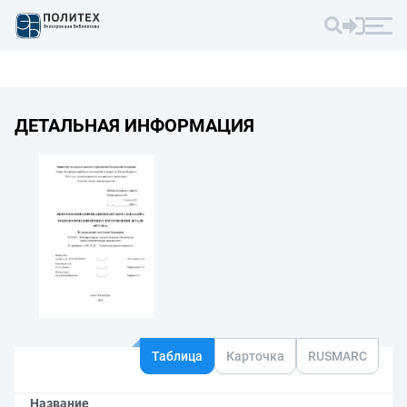
ДЕТАЛЬНАЯ ИНФОРМАЦИЯ
Таблица
Карточка
RUSMARC
Название