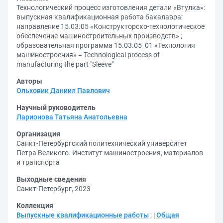
Технологический процесс изготовления детали «Втулка»:
выпускная квалификационная работа бакалавра:
направление 15.03.05 «Конструкторско-технологическое
обеспечение машиностроительных производств» ;
образовательная программа 15.03.05_01 «Технология
машиностроения» = Technological process of
manufacturing the part "Sleeve"
Авторы
Ольховик Даниил Павлович
Научный руководитель
Ларионова Татьяна Анатольевна
Организация
Санкт-Петербургский политехнический университет
Петра Великого. Институт машиностроения, материалов
и транспорта
Выходные сведения
Санкт-Петербург, 2023
Коллекция
Выпускные квалификационные работы
;
Общая