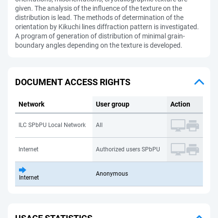
given. The analysis of the influence of the texture on the
distribution is lead. The methods of determination of the
orientation by Kikuchi lines diffraction pattern is investigated.
A program of generation of distribution of minimal grain-
boundary angles depending on the texture is developed.
DOCUMENT ACCESS RIGHTS
Network
User group
Action
ILC SPbPU Local Network
All
Internet
Authorized users SPbPU
Anonymous
Internet