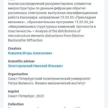
Анализ распределений разориентировок элементов
микроструктуры по данным дифракции обратно
рассеянных электронов: выпускная квалификационная
работа бакалавра: направление 15.03.03 «Прикладная
механика» ; образовательная программа 15.03.03_04
«Микромеханика структурных изменений, прочности и
пластичности» = Analysis of the distributions of
microstructure elements distractions from Electron
Backscatter Diffraction
Creators
Ковалев Игорь Алексеевич
Scientific adviser
Золоторевский Николай Юльевич
Organization
Санкт-Петербургский политехнический университет
Петра Великого. Физико-механический институт
Imprint
Санкт-Петербург, 2023
Collection