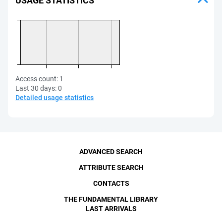
USAGE STATISTICS
Access count:
1
Last 30 days:
0
Detailed usage statistics
ADVANCED SEARCH
ATTRIBUTE SEARCH
CONTACTS
THE FUNDAMENTAL LIBRARY
LAST ARRIVALS