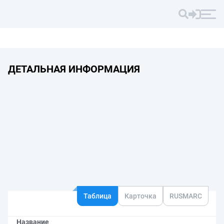
ДЕТАЛЬНАЯ ИНФОРМАЦИЯ
Таблица
Карточка
RUSMARC
Название