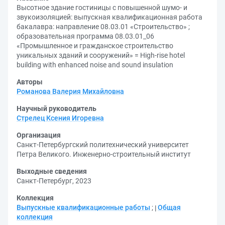
Высотное здание гостиницы с повышенной шумо- и
звукоизоляцией: выпускная квалификационная работа
бакалавра: направление 08.03.01 «Строительство» ;
образовательная программа 08.03.01_06
«Промышленное и гражданское строительство
уникальных зданий и сооружений» = High-rise hotel
building with enhanced noise and sound insulation
Авторы
Романова Валерия Михайловна
Научный руководитель
Стрелец Ксения Игоревна
Организация
Санкт-Петербургский политехнический университет
Петра Великого. Инженерно-строительный институт
Выходные сведения
Санкт-Петербург, 2023
Коллекция
Выпускные квалификационные работы
;
Общая
коллекция