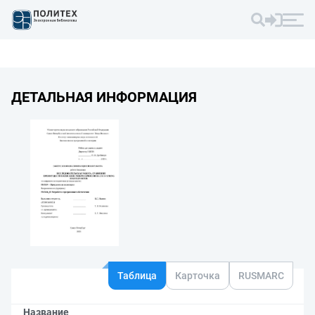
ДЕТАЛЬНАЯ ИНФОРМАЦИЯ
Таблица
Карточка
RUSMARC
Название