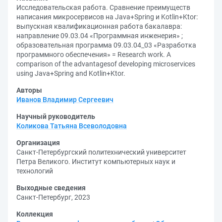
Исследовательская работа. Сравнение преимуществ
написания микросервисов на Java+Spring и Kotlin+Ktor:
выпускная квалификационная работа бакалавра:
направление 09.03.04 «Программная инженерия» ;
образовательная программа 09.03.04_03 «Разработка
программного обеспечения» = Research work. A
comparison of the advantagesof developing microservices
using Java+Spring and Kotlin+Ktor.
Авторы
Иванов Владимир Сергеевич
Научный руководитель
Коликова Татьяна Всеволодовна
Организация
Санкт-Петербургский политехнический университет
Петра Великого. Институт компьютерных наук и
технологий
Выходные сведения
Санкт-Петербург, 2023
Коллекция