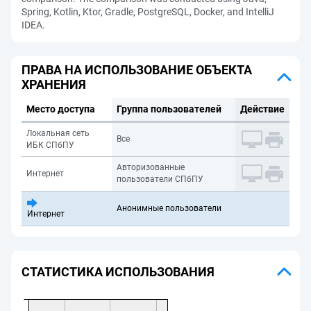
Spring, Kotlin, Ktor, Gradle, PostgreSQL, Docker, and IntelliJ
IDEA.
ПРАВА НА ИСПОЛЬЗОВАНИЕ ОБЪЕКТА
ХРАНЕНИЯ
Место доступа
Группа пользователей
Действие
Локальная сеть
Все
ИБК СПбПУ
Авторизованные
Интернет
пользователи СПбПУ
Анонимные пользователи
Интернет
СТАТИСТИКА ИСПОЛЬЗОВАНИЯ