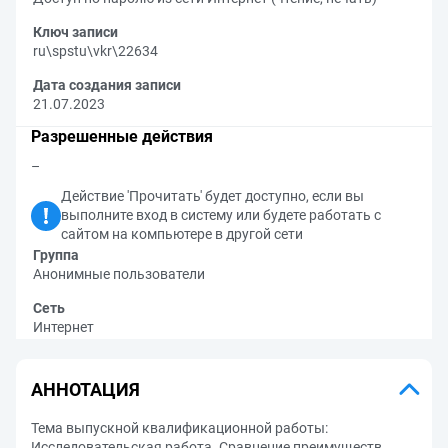
Ключ записи
ru\spstu\vkr\22634
Дата создания записи
21.07.2023
Разрешенные действия
–
Действие 'Прочитать' будет доступно, если вы
выполните вход в систему или будете работать с
сайтом на компьютере в другой сети
Группа
Анонимные пользователи
Сеть
Интернет
АННОТАЦИЯ
Тема выпускной квалификационной работы:
Исследовательская работа. Сравнение преимуществ