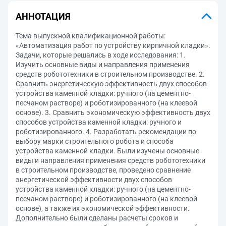
АННОТАЦИЯ
Тема выпускной квалификационной работы:
«Автоматизация работ по устройству кирпичной кладки».
Задачи, которые решались в ходе исследования: 1.
Изучить основные виды и направления применения
средств робототехники в строительном производстве. 2.
Сравнить энергетическую эффективность двух способов
устройства каменной кладки: ручного (на цементно-
песчаном растворе) и роботизированного (на клеевой
основе). 3. Сравнить экономическую эффективность двух
способов устройства каменной кладки: ручного и
роботизированного. 4. Разработать рекомендации по
выбору марки строительного робота и способа
устройства каменной кладки. Были изучены основные
виды и направления применения средств робототехники
в строительном производстве, проведено сравнение
энергетической эффективности двух способов
устройства каменной кладки: ручного (на цементно-
песчаном растворе) и роботизированного (на клеевой
основе), а также их экономической эффективности.
Дополнительно были сделаны расчеты сроков и