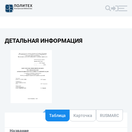
ДЕТАЛЬНАЯ ИНФОРМАЦИЯ
Таблица
Карточка
RUSMARC
Название