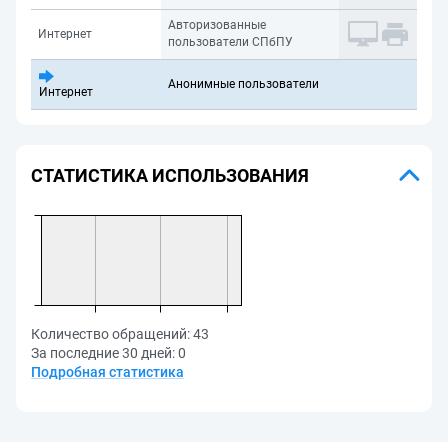
Авторизованные
Интернет
пользователи СПбПУ
Анонимные пользователи
Интернет
СТАТИСТИКА ИСПОЛЬЗОВАНИЯ
Количество обращений:
43
За последние 30 дней:
0
Подробная статистика