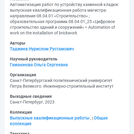
Автоматизация работ по устройству каменной кладки:
выпускная квалификационная работа магистра:
направление 08.04.01 «Строительство» ;
образовательная программа 08.04.01_25 «Цифровое
строительство зданий и сооружений» = Automation of
work on the installation of brickwork
Авторы
Таджиев Нурислом Рустамович
Научный руководитель
Гамаюнова Ольга Сергеевна
Организация
Санкт-Петербургский политехнический университет
Петра Великого. Инженерно-строительный институт
Выходные сведения
Санкт-Петербург, 2023
Коллекция
Выпускные квалификационные работы
;
Общая
коллекция
Тематика