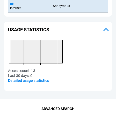
Anonymous
Internet
USAGE STATISTICS
Access count:
13
Last 30 days:
0
Detailed usage statistics
ADVANCED SEARCH