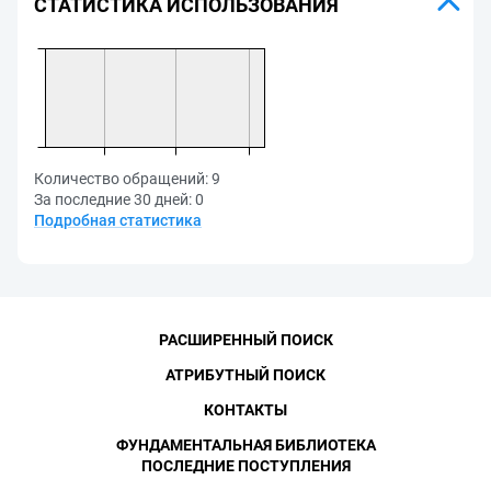
СТАТИСТИКА ИСПОЛЬЗОВАНИЯ
Количество обращений:
9
За последние 30 дней:
0
Подробная статистика
РАСШИРЕННЫЙ ПОИСК
АТРИБУТНЫЙ ПОИСК
КОНТАКТЫ
ФУНДАМЕНТАЛЬНАЯ БИБЛИОТЕКА
ПОСЛЕДНИЕ ПОСТУПЛЕНИЯ