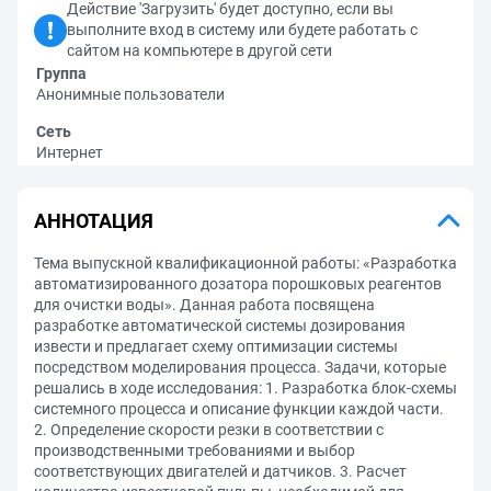
Действие 'Загрузить' будет доступно, если вы
выполните вход в систему или будете работать с
сайтом на компьютере в другой сети
Группа
Анонимные пользователи
Сеть
Интернет
АННОТАЦИЯ
Тема выпускной квалификационной работы: «Разработка
автоматизированного дозатора порошковых реагентов
для очистки воды». Данная работа посвящена
разработке автоматической системы дозирования
извести и предлагает схему оптимизации системы
посредством моделирования процесса. Задачи, которые
решались в ходе исследования: 1. Разработка блок-схемы
системного процесса и описание функции каждой части.
2. Определение скорости резки в соответствии с
производственными требованиями и выбор
соответствующих двигателей и датчиков. 3. Расчет