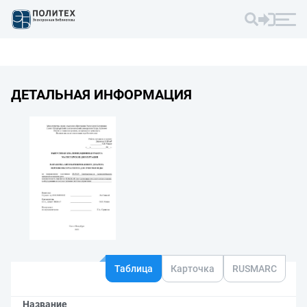
ДЕТАЛЬНАЯ ИНФОРМАЦИЯ
Таблица
Карточка
RUSMARC
Название