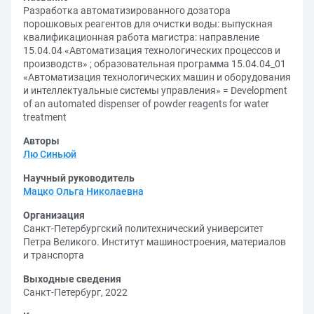
Разработка автоматизированного дозатора
порошковых реагентов для очистки воды: выпускная
квалификационная работа магистра: направление
15.04.04 «Автоматизация технологических процессов и
производств» ; образовательная программа 15.04.04_01
«Автоматизация технологических машин и оборудования
и интеллектуальные системы управления» = Development
of an automated dispenser of powder reagents for water
treatment
Авторы
Лю Синьюй
Научный руководитель
Мацко Ольга Николаевна
Организация
Санкт-Петербургский политехнический университет
Петра Великого. Институт машиностроения, материалов
и транспорта
Выходные сведения
Санкт-Петербург, 2022