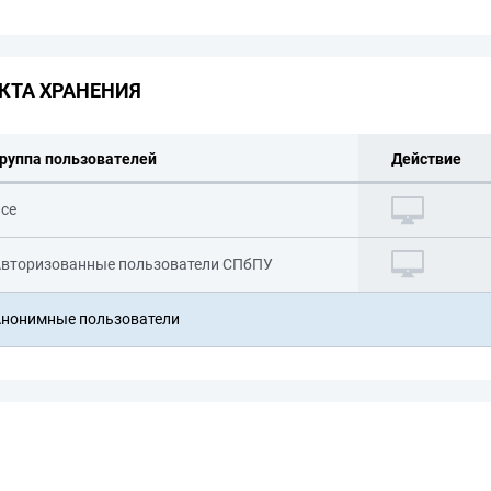
КТА ХРАНЕНИЯ
руппа пользователей
Действие
се
вторизованные пользователи СПбПУ
нонимные пользователи