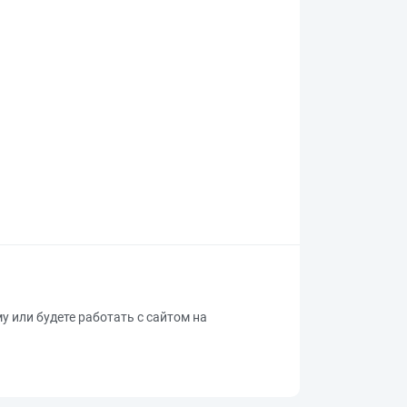
му или будете работать с сайтом на