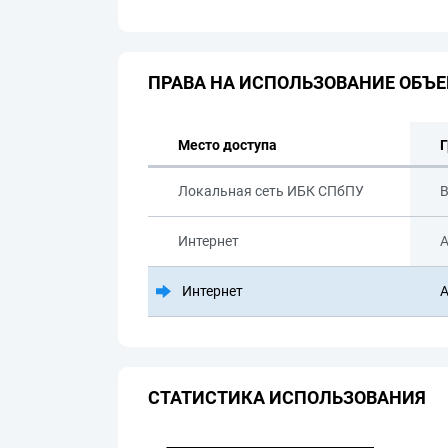
ПРАВА НА ИСПОЛЬЗОВАНИЕ ОБЪЕ
Место доступа
Г
Локальная сеть ИБК СПбПУ
В
Интернет
А
Интернет
А
СТАТИСТИКА ИСПОЛЬЗОВАНИЯ