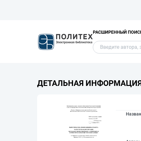
РАСШИРЕННЫЙ ПОИС
ДЕТАЛЬНАЯ ИНФОРМАЦИ
Назва