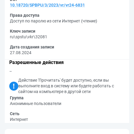
10.18720/SPBPU/3/2023/vr/vr24-6831
Права доступа
Доступ по паролю из сети Интернет (чтение)
Ключ записи
ru\spstu\vkr\32081
Дата создания записи
27.08.2024
Разрешенные действия
–
Действие 'Прочитать' будет доступно, если вы
выполните вход в систему или будете работать с
сайтом на компьютере в другой сети
Группа
Анонимные пользователи
Сеть
Интернет