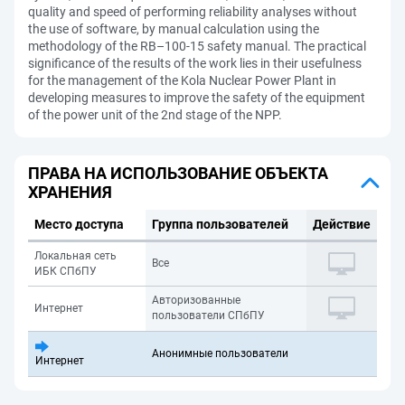
quality and speed of performing reliability analyses without
the use of software, by manual calculation using the
methodology of the RB–100-15 safety manual. The practical
significance of the results of the work lies in their usefulness
for the management of the Kola Nuclear Power Plant in
developing measures to improve the safety of the equipment
of the power unit of the 2nd stage of the NPP.
ПРАВА НА ИСПОЛЬЗОВАНИЕ ОБЪЕКТА
ХРАНЕНИЯ
Место доступа
Группа пользователей
Действие
Локальная сеть
Все
ИБК СПбПУ
Авторизованные
Интернет
пользователи СПбПУ
Анонимные пользователи
Интернет