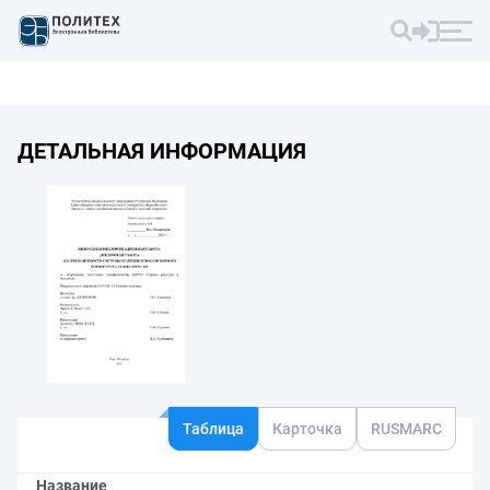
ДЕТАЛЬНАЯ ИНФОРМАЦИЯ
Таблица
Карточка
RUSMARC
Название