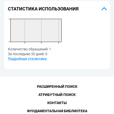
СТАТИСТИКА ИСПОЛЬЗОВАНИЯ
Количество обращений:
1
За последние 30 дней:
0
Подробная статистика
РАСШИРЕННЫЙ ПОИСК
АТРИБУТНЫЙ ПОИСК
КОНТАКТЫ
ФУНДАМЕНТАЛЬНАЯ БИБЛИОТЕКА