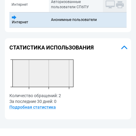
Авторизованные
Интернет
пользователи СПбПУ
Анонимные пользователи
Интернет
СТАТИСТИКА ИСПОЛЬЗОВАНИЯ
Количество обращений:
2
За последние 30 дней:
0
Подробная статистика