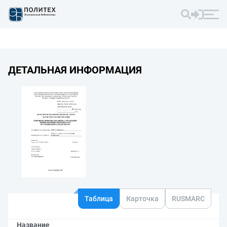
ДЕТАЛЬНАЯ ИНФОРМАЦИЯ
Таблица
Карточка
RUSMARC
Название