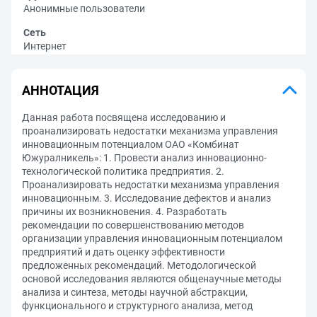
Анонимные пользователи
Сеть
Интернет
АННОТАЦИЯ
Данная работа посвящена исследованию и
проанализировать недостатки механизма управления
инновационным потенциалом ОАО «Комбинат
Южуралникель»: 1. Провести анализ инновационно-
технологической политика предприятия. 2.
Проанализировать недостатки механизма управления
инновационным. 3. Исследование дефектов и анализ
причины их возникновения. 4. Разработать
рекомендации по совершенствованию методов
организации управления инновационным потенциалом
предприятий и дать оценку эффективности
предложенных рекомендаций. Методологической
основой исследования являются общенаучные методы
анализа и синтеза, методы научной абстракции,
функционального и структурного анализа, метод