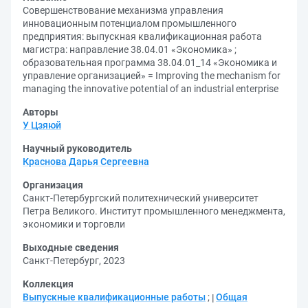
Совершенствование механизма управления
инновационным потенциалом промышленного
предприятия: выпускная квалификационная работа
магистра: направление 38.04.01 «Экономика» ;
образовательная программа 38.04.01_14 «Экономика и
управление организацией» = Improving the mechanism for
managing the innovative potential of an industrial enterprise
Авторы
У Цзяюй
Научный руководитель
Краснова Дарья Сергеевна
Организация
Санкт-Петербургский политехнический университет
Петра Великого. Институт промышленного менеджмента,
экономики и торговли
Выходные сведения
Санкт-Петербург, 2023
Коллекция
Выпускные квалификационные работы
;
Общая