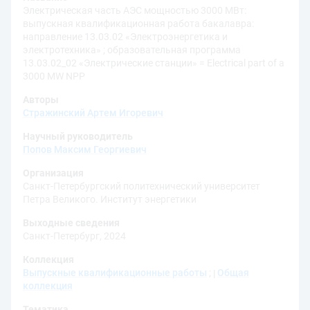
Электрическая часть АЭС мощностью 3000 МВт:
выпускная квалификационная работа бакалавра:
направление 13.03.02 «Электроэнергетика и
электротехника» ; образовательная программа
13.03.02_02 «Электрические станции» = Electrical part of a
3000 MW NPP
Авторы
Стражинский Артем Игоревич
Научный руководитель
Попов Максим Георгиевич
Организация
Санкт-Петербургский политехнический университет
Петра Великого. Институт энергетики
Выходные сведения
Санкт-Петербург, 2024
Коллекция
Выпускные квалификационные работы
;
Общая
коллекция
Тематика