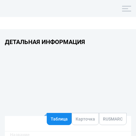
ДЕТАЛЬНАЯ ИНФОРМАЦИЯ
Таблица
Карточка
RUSMARC
Название