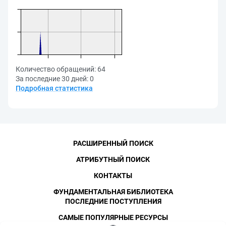
Количество обращений:
64
За последние 30 дней:
0
Подробная статистика
РАСШИРЕННЫЙ ПОИСК
АТРИБУТНЫЙ ПОИСК
КОНТАКТЫ
ФУНДАМЕНТАЛЬНАЯ БИБЛИОТЕКА
ПОСЛЕДНИЕ ПОСТУПЛЕНИЯ
САМЫЕ ПОПУЛЯРНЫЕ РЕСУРСЫ