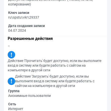
копирование)
Ключ записи
ru\spstu\vkr\29337
Дата создания записи
04.07.2024
Разрешенные действия
–
Действие 'Прочитать' будет доступно, если вы выполните
вход в систему или будете работать с сайтом на
компьютере в другой сети
Действие 'Загрузить' будет доступно, если вы
выполните вход в систему или будете работать с
сайтом на компьютере в другой сети
Группа
Анонимные пользователи
Сеть
Интернет