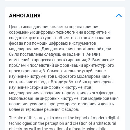
АННОТАЦИЯ
Целью исследования является оценка влияния
современных цифровых технологий на восприятие и
создание архитектурных объектов, а также создание
фасада при помощи цифровых инструментов
моделирования. Для достижения поставленной цели
были поставлены следующие задачи: 1. Анализ
изменений в процессах проектирования; 2. Выявление
проблем и последствий цифровизации архитектурного
проектирования; 3. Самостоятельное углубленное
изучение инструментов цифрового моделирования и
составление вывода. В ходе работы был произведено
изучение истории цифровых инструментов
моделирования и создание параметрического фасада.
Использование цифровых инструментов моделирования
позволяет ускорить процесс проектирования и делать
более интересные решения фасадов.
The aim of the study is to assess the impact of modern digital
technologies on the perception and creation of architectural
objects, as well as the creation of a facade using digital