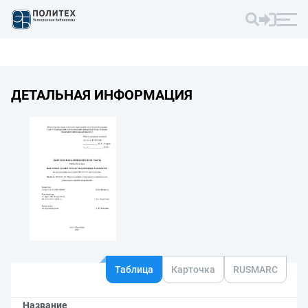
ДЕТАЛЬНАЯ ИНФОРМАЦИЯ
Таблица
Карточка
RUSMARC
Название