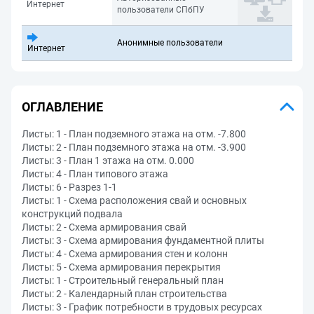
Интернет
пользователи СПбПУ
Анонимные пользователи
Интернет
ОГЛАВЛЕНИЕ
Листы: 1 - План подземного этажа на отм. -7.800
Листы: 2 - План подземного этажа на отм. -3.900
Листы: 3 - План 1 этажа на отм. 0.000
Листы: 4 - План типового этажа
Листы: 6 - Разрез 1-1
Листы: 1 - Схема расположения свай и основных
конструкций подвала
Листы: 2 - Схема армирования свай
Листы: 3 - Схема армирования фундаментной плиты
Листы: 4 - Схема армирования стен и колонн
Листы: 5 - Схема армирования перекрытия
Листы: 1 - Строительный генеральный план
Листы: 2 - Календарный план строительства
Листы: 3 - График потребности в трудовых ресурсах