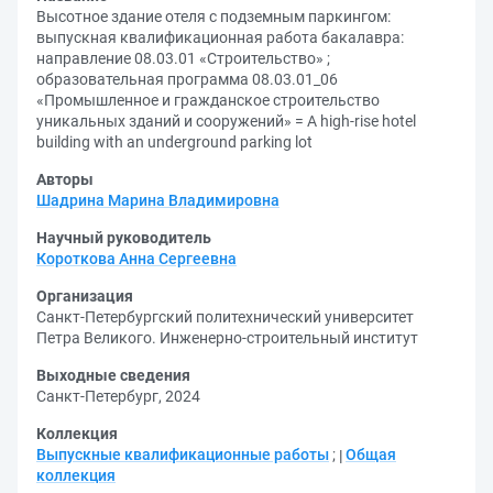
Высотное здание отеля с подземным паркингом:
выпускная квалификационная работа бакалавра:
направление 08.03.01 «Строительство» ;
образовательная программа 08.03.01_06
«Промышленное и гражданское строительство
уникальных зданий и сооружений» = A high-rise hotel
building with an underground parking lot
Авторы
Шадрина Марина Владимировна
Научный руководитель
Короткова Анна Сергеевна
Организация
Санкт-Петербургский политехнический университет
Петра Великого. Инженерно-строительный институт
Выходные сведения
Санкт-Петербург, 2024
Коллекция
Выпускные квалификационные работы
;
Общая
коллекция