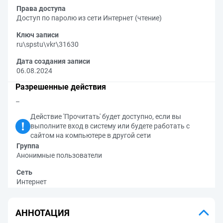
Права доступа
Доступ по паролю из сети Интернет (чтение)
Ключ записи
ru\spstu\vkr\31630
Дата создания записи
06.08.2024
Разрешенные действия
–
Действие 'Прочитать' будет доступно, если вы
выполните вход в систему или будете работать с
сайтом на компьютере в другой сети
Группа
Анонимные пользователи
Сеть
Интернет
АННОТАЦИЯ