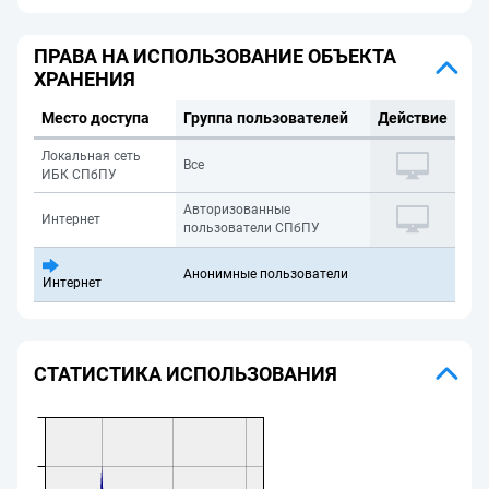
ПРАВА НА ИСПОЛЬЗОВАНИЕ ОБЪЕКТА
ХРАНЕНИЯ
Место доступа
Группа пользователей
Действие
Локальная сеть
Все
ИБК СПбПУ
Авторизованные
Интернет
пользователи СПбПУ
Анонимные пользователи
Интернет
СТАТИСТИКА ИСПОЛЬЗОВАНИЯ