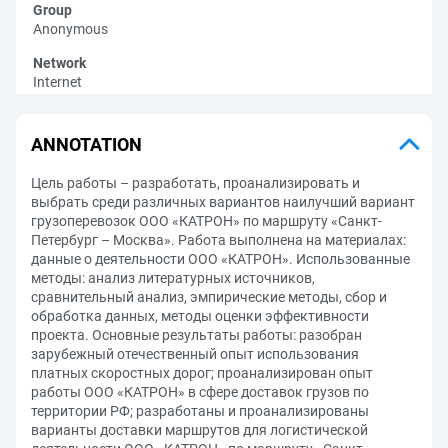
Group
Anonymous
Network
Internet
ANNOTATION
Цель работы – разработать, проанализировать и
выбрать среди различных вариантов наилучший вариант
грузоперевозок ООО «КАТРОН» по маршруту «Санкт-
Петербург – Москва». Работа выполнена на материалах:
данные о деятельности ООО «КАТРОН». Использованные
методы: анализ литературных источников,
сравнительный анализ, эмпирические методы, сбор и
обработка данных, методы оценки эффективности
проекта. Основные результаты работы: разобран
зарубежный отечественный опыт использования
платных скоростных дорог; проанализирован опыт
работы ООО «КАТРОН» в сфере доставок грузов по
территории РФ; разработаны и проанализированы
варианты доставки маршрутов для логистической