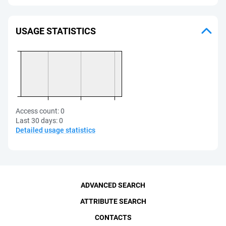
USAGE STATISTICS
Access count:
0
Last 30 days:
0
Detailed usage statistics
ADVANCED SEARCH
ATTRIBUTE SEARCH
CONTACTS