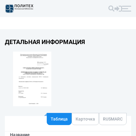
ДЕТАЛЬНАЯ ИНФОРМАЦИЯ
Таблица
Карточка
RUSMARC
Название