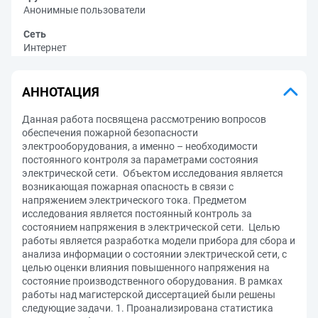
Анонимные пользователи
Сеть
Интернет
АННОТАЦИЯ
Данная работа посвящена рассмотрению вопросов
обеспечения пожарной безопасности
электрооборудования, а именно – необходимости
постоянного контроля за параметрами состояния
электрической сети. Объектом исследования является
возникающая пожарная опасность в связи с
напряжением электрического тока. Предметом
исследования является постоянный контроль за
состоянием напряжения в электрической сети. Целью
работы является разработка модели прибора для сбора и
анализа информации о состоянии электрической сети, с
целью оценки влияния повышенного напряжения на
состояние производственного оборудования. В рамках
работы над магистерской диссертацией были решены
следующие задачи. 1. Проанализирована статистика