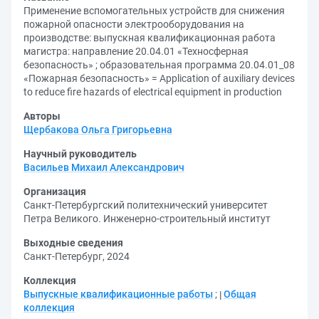
Применение вспомогательных устройств для снижения
пожарной опасности электрооборудования на
производстве: выпускная квалификационная работа
магистра: направление 20.04.01 «Техносферная
безопасность» ; образовательная программа 20.04.01_08
«Пожарная безопасность» = Application of auxiliary devices
to reduce fire hazards of electrical equipment in production
Авторы
Щербакова Ольга Григорьевна
Научный руководитель
Васильев Михаил Александрович
Организация
Санкт-Петербургский политехнический университет
Петра Великого. Инженерно-строительный институт
Выходные сведения
Санкт-Петербург, 2024
Коллекция
Выпускные квалификационные работы
;
Общая
коллекция