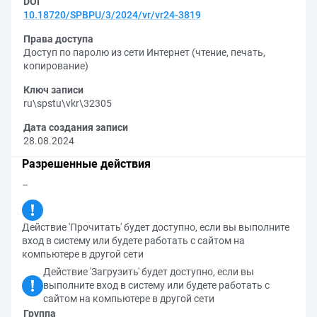
DOI
10.18720/SPBPU/3/2024/vr/vr24-3819
Права доступа
Доступ по паролю из сети Интернет (чтение, печать,
копирование)
Ключ записи
ru\spstu\vkr\32305
Дата создания записи
28.08.2024
Разрешенные действия
–
Действие 'Прочитать' будет доступно, если вы выполните
вход в систему или будете работать с сайтом на
компьютере в другой сети
Действие 'Загрузить' будет доступно, если вы
выполните вход в систему или будете работать с
сайтом на компьютере в другой сети
Группа