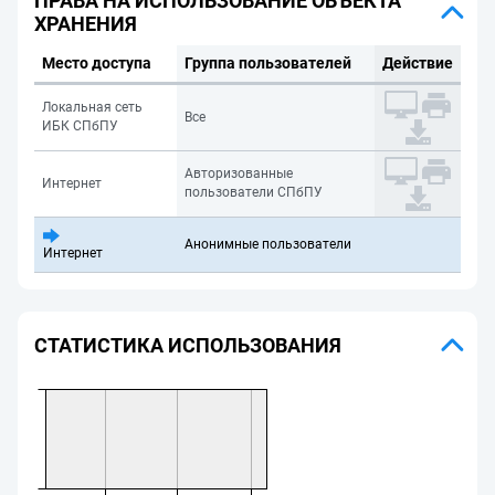
ПРАВА НА ИСПОЛЬЗОВАНИЕ ОБЪЕКТА
ХРАНЕНИЯ
Место доступа
Группа пользователей
Действие
Локальная сеть
Все
ИБК СПбПУ
Авторизованные
Интернет
пользователи СПбПУ
Анонимные пользователи
Интернет
СТАТИСТИКА ИСПОЛЬЗОВАНИЯ