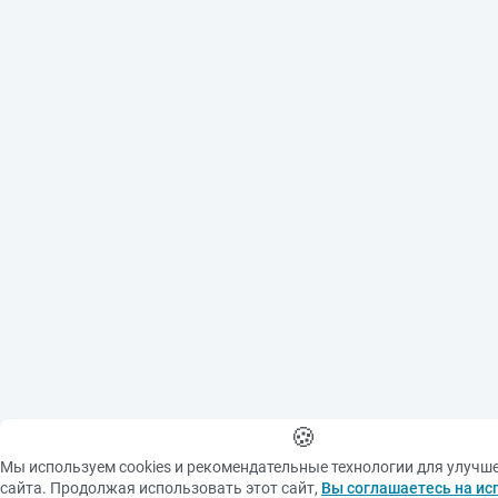
🍪
Мы используем cookies и рекомендательные технологии для улучш
сайта. Продолжая использовать этот сайт,
Вы соглашаетесь на ис