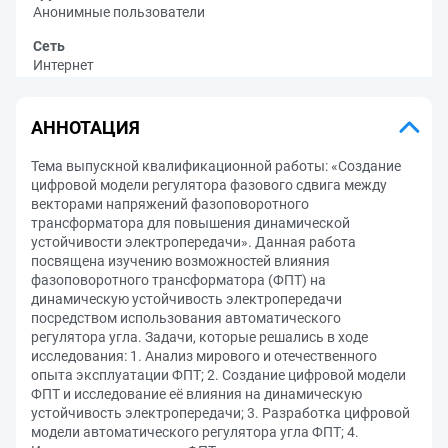
Анонимные пользователи
Сеть
Интернет
АННОТАЦИЯ
Тема выпускной квалификационной работы: «Создание
цифровой модели регулятора фазового сдвига между
векторами напряжений фазоповоротного
трансформатора для повышения динамической
устойчивости электропередачи». Данная работа
посвящена изучению возможностей влияния
фазоповоротного трансформатора (ФПТ) на
динамическую устойчивость электропередачи
посредством использования автоматического
регулятора угла. Задачи, которые решались в ходе
исследования: 1. Анализ мирового и отечественного
опыта эксплуатации ФПТ; 2. Создание цифровой модели
ФПТ и исследование её влияния на динамическую
устойчивость электропередачи; 3. Разработка цифровой
модели автоматического регулятора угла ФПТ; 4.