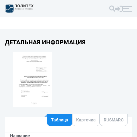
ДЕТАЛЬНАЯ ИНФОРМАЦИЯ
Таблица
Карточка
RUSMARC
Название