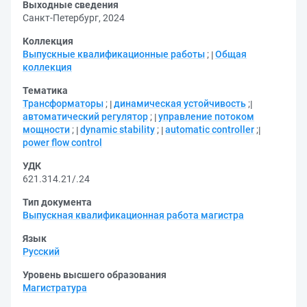
Выходные сведения
Санкт-Петербург, 2024
Коллекция
Выпускные квалификационные работы
;
Общая
коллекция
Тематика
Трансформаторы
;
динамическая устойчивость
;
автоматический регулятор
;
управление потоком
мощности
;
dynamic stability
;
automatic controller
;
power flow control
УДК
621.314.21/.24
Тип документа
Выпускная квалификационная работа магистра
Язык
Русский
Уровень высшего образования
Магистратура