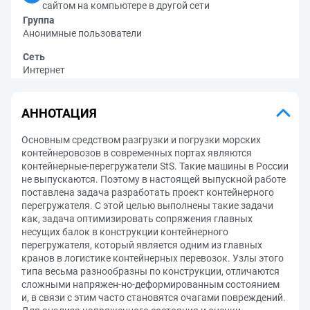
сайтом на компьютере в другой сети
Группа
Анонимные пользователи
Сеть
Интернет
АННОТАЦИЯ
Основным средством разгрузки и погрузки морских
контейнеровозов в современных портах являются
контейнерные-перегружатели StS. Такие машины в России
не выпускаются. Поэтому в настоящей выпускной работе
поставлена задача разработать проект контейнерного
перегружателя. С этой целью выполнены такие задачи
как, задача оптимизировать сопряжения главных
несущих балок в конструкции контейнерного
перегружателя, который является одним из главных
кранов в логистике контейнерных перевозок. Узлы этого
типа весьма разнообразны по конструкции, отличаются
сложными напряжен-но-деформированным состоянием
и, в связи с этим часто становятся очагами повреждений.