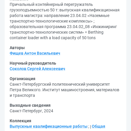
Причальный контейнерный перегружатель
грузоподъемностью 50 т: выпускная квалификационная
работа магистра: направление 23.04.02 «Наземные
транспортно-технологические комплексы» ;
образовательная программа 23.04.02_08 «Инжиниринг
транспортно-технологических систем» = Berthing
container loader with a load capacity of 50 tons
Авторы
Фищев Антон Васильевич
Научный руководитель
Соколов Сергей Алексеевич
Организация
Санкт-Петербургский политехнический университет
Петра Великого. Институт машиностроения, материалов
и транспорта
Выходные сведения
Санкт-Петербург, 2024
Коллекция
Выпускные квалификационные работы
;
Общая