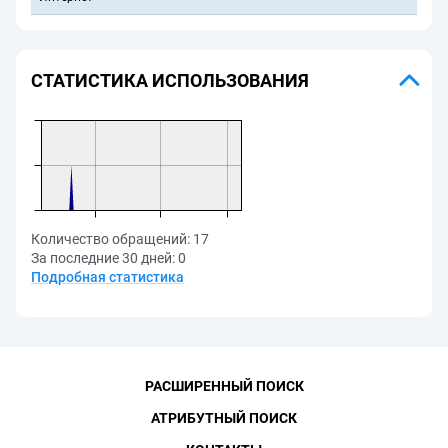
СТАТИСТИКА ИСПОЛЬЗОВАНИЯ
Количество обращений:
17
За последние 30 дней:
0
Подробная статистика
РАСШИРЕННЫЙ ПОИСК
АТРИБУТНЫЙ ПОИСК