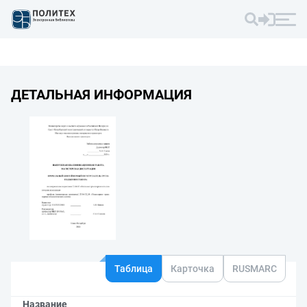
ДЕТАЛЬНАЯ ИНФОРМАЦИЯ
Таблица
Карточка
RUSMARC
Название