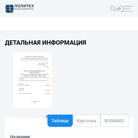
ДЕТАЛЬНАЯ ИНФОРМАЦИЯ
Таблица
Карточка
RUSMARC
Название