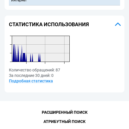
Интернет
СТАТИСТИКА ИСПОЛЬЗОВАНИЯ
Количество обращений:
87
За последние 30 дней:
0
Подробная статистика
РАСШИРЕННЫЙ ПОИСК
АТРИБУТНЫЙ ПОИСК