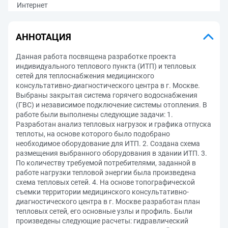
Интернет
АННОТАЦИЯ
Данная работа посвящена разработке проекта
индивидуального теплового пункта (ИТП) и тепловых
сетей для теплоснабжения медицинского
консультативно-диагностического центра в г. Москве.
Выбраны закрытая система горячего водоснабжения
(ГВС) и независимое подключение системы отопления. В
работе были выполнены следующие задачи: 1.
Разработан анализ тепловых нагрузок и графика отпуска
теплоты, на основе которого было подобрано
необходимое оборудование для ИТП. 2. Создана схема
размещения выбранного оборудования в здании ИТП. 3.
По количеству требуемой потребителями, заданной в
работе нагрузки тепловой энергии была произведена
схема тепловых сетей. 4. На основе топографической
съемки территории медицинского консультативно-
диагностического центра в г. Москве разработан план
тепловых сетей, его основные узлы и профиль. Были
произведены следующие расчеты: гидравлический