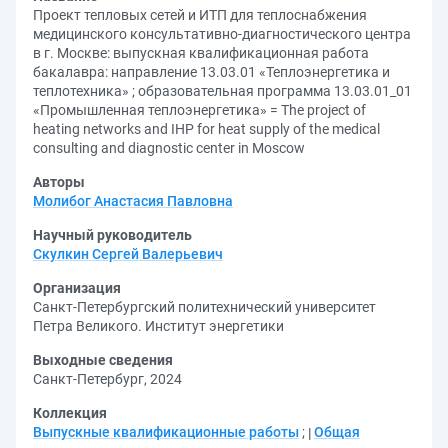
Проект тепловых сетей и ИТП для теплоснабжения
медицинского консультативно-диагностического центра
в г. Москве: выпускная квалификационная работа
бакалавра: направление 13.03.01 «Теплоэнергетика и
теплотехника» ; образовательная программа 13.03.01_01
«Промышленная теплоэнергетика» = The project of
heating networks and IHP for heat supply of the medical
consulting and diagnostic center in Moscow
Авторы
Молибог Анастасия Павловна
Научный руководитель
Скулкин Сергей Валерьевич
Организация
Санкт-Петербургский политехнический университет
Петра Великого. Институт энергетики
Выходные сведения
Санкт-Петербург, 2024
Коллекция
Выпускные квалификационные работы
;
Общая