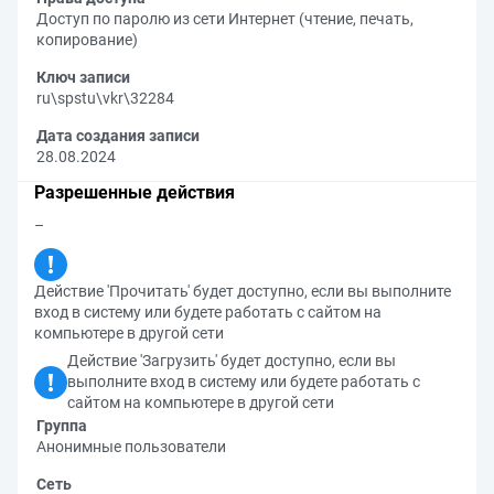
Доступ по паролю из сети Интернет (чтение, печать,
копирование)
Ключ записи
ru\spstu\vkr\32284
Дата создания записи
28.08.2024
Разрешенные действия
–
Действие 'Прочитать' будет доступно, если вы выполните
вход в систему или будете работать с сайтом на
компьютере в другой сети
Действие 'Загрузить' будет доступно, если вы
выполните вход в систему или будете работать с
сайтом на компьютере в другой сети
Группа
Анонимные пользователи
Сеть