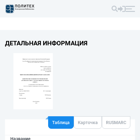
ДЕТАЛЬНАЯ ИНФОРМАЦИЯ
Таблица
Карточка
RUSMARC
Название