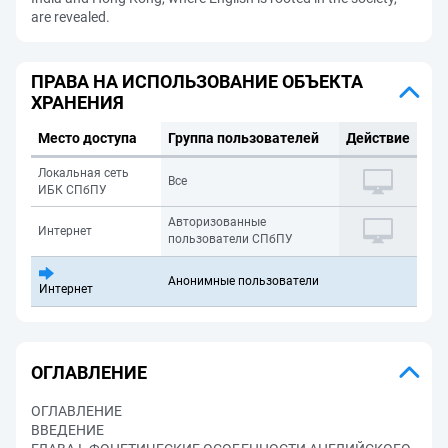
are revealed.
ПРАВА НА ИСПОЛЬЗОВАНИЕ ОБЪЕКТА
ХРАНЕНИЯ
Место доступа
Группа пользователей
Действие
Локальная сеть
Все
ИБК СПбПУ
Авторизованные
Интернет
пользователи СПбПУ
Анонимные пользователи
Интернет
ОГЛАВЛЕНИЕ
ОГЛАВЛЕНИЕ
ВВЕДЕНИЕ