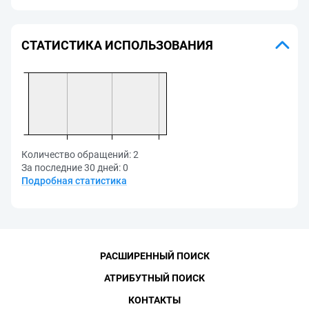
СТАТИСТИКА ИСПОЛЬЗОВАНИЯ
Количество обращений:
2
За последние 30 дней:
0
Подробная статистика
РАСШИРЕННЫЙ ПОИСК
АТРИБУТНЫЙ ПОИСК
КОНТАКТЫ