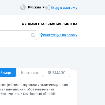
Вход в систему
Русский
ФУНДАМЕНТАЛЬНАЯ БИБЛИОТЕКА
Инструкция по поиску
аблица
Карточка
RUSMARC
нтерфейсом: выпускная квалификационная
ная инженерия» ; образовательная
еспечения» = Development of mobile
n