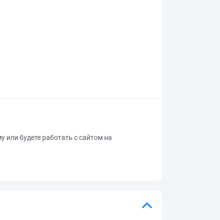
му или будете работать с сайтом на