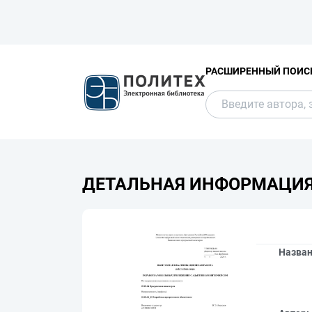
РАСШИРЕННЫЙ ПОИС
ДЕТАЛЬНАЯ ИНФОРМАЦИ
Назва