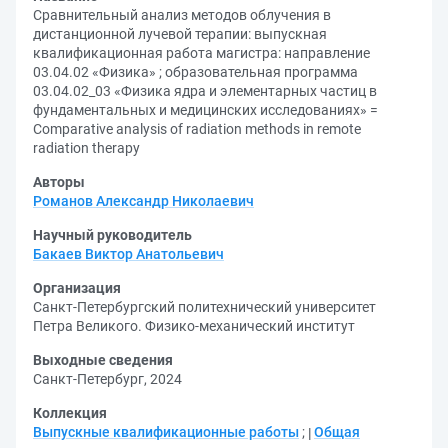
Сравнительный анализ методов облучения в
дистанционной лучевой терапии: выпускная
квалификационная работа магистра: направление
03.04.02 «Физика» ; образовательная программа
03.04.02_03 «Физика ядра и элементарных частиц в
фундаментальных и медицинских исследованиях» =
Comparative analysis of radiation methods in remote
radiation therapy
Авторы
Романов Александр Николаевич
Научный руководитель
Бакаев Виктор Анатольевич
Организация
Санкт-Петербургский политехнический университет
Петра Великого. Физико-механический институт
Выходные сведения
Санкт-Петербург, 2024
Коллекция
Выпускные квалификационные работы
;
Общая