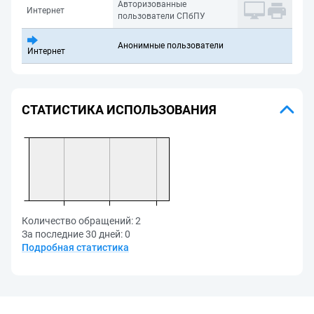
Авторизованные
Интернет
пользователи СПбПУ
Анонимные пользователи
Интернет
СТАТИСТИКА ИСПОЛЬЗОВАНИЯ
Количество обращений:
2
За последние 30 дней:
0
Подробная статистика