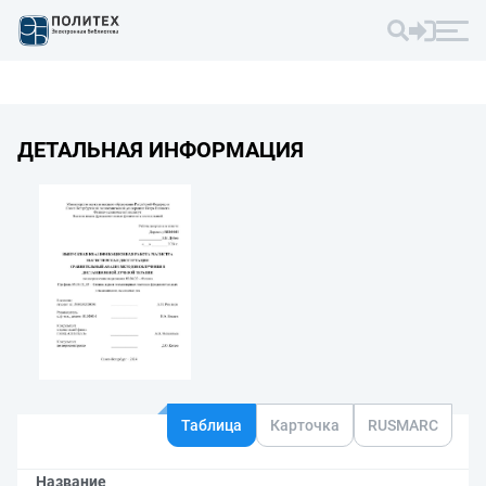
ДЕТАЛЬНАЯ ИНФОРМАЦИЯ
Таблица
Карточка
RUSMARC
Название