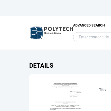
ADVANCED SEARCH
DETAILS
Title