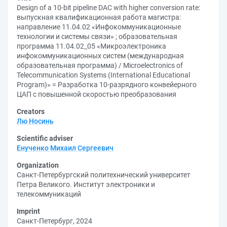
Design of a 10-bit pipeline DAC with higher conversion rate:
выпускная квалификационная работа магистра:
направление 11.04.02 «Инфокоммуникационные
технологии и системы связи» ; образовательная
программа 11.04.02_05 «Микроэлектроника
инфокоммуникационных систем (международная
образовательная программа) / Microelectronics of
Telecommunication Systems (International Educational
Program)» = Разработка 10-разрядного конвейерного
ЦАП с повышенной скоростью преобразования
Creators
Лю Носинь
Scientific adviser
Енученко Михаил Сергеевич
Organization
Санкт-Петербургский политехнический университет
Петра Великого. Институт электроники и
телекоммуникаций
Imprint
Санкт-Петербург, 2024