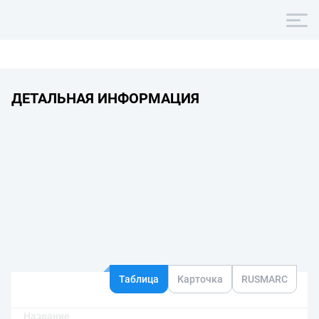
ДЕТАЛЬНАЯ ИНФОРМАЦИЯ
Таблица
Карточка
RUSMARC
Название