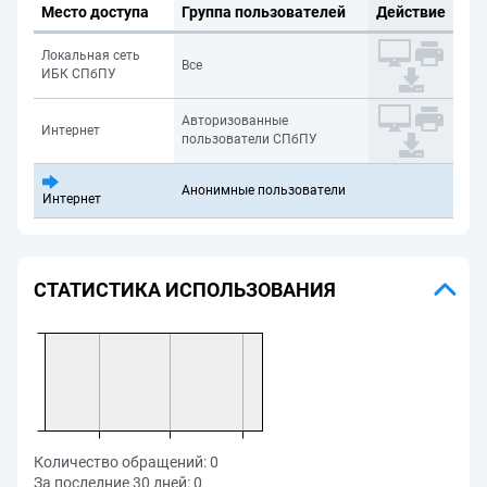
Место доступа
Группа пользователей
Действие
Локальная сеть
Все
ИБК СПбПУ
Авторизованные
Интернет
пользователи СПбПУ
Анонимные пользователи
Интернет
СТАТИСТИКА ИСПОЛЬЗОВАНИЯ
Количество обращений:
0
За последние 30 дней:
0