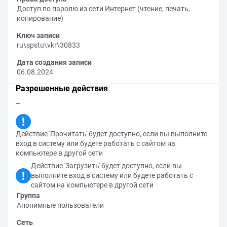
Доступ по паролю из сети Интернет (чтение, печать,
копирование)
Ключ записи
ru\spstu\vkr\30833
Дата создания записи
06.08.2024
Разрешенные действия
–
Действие 'Прочитать' будет доступно, если вы выполните
вход в систему или будете работать с сайтом на
компьютере в другой сети
Действие 'Загрузить' будет доступно, если вы
выполните вход в систему или будете работать с
сайтом на компьютере в другой сети
Группа
Анонимные пользователи
Сеть