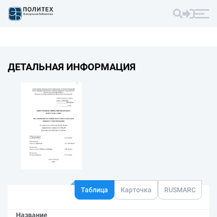
ДЕТАЛЬНАЯ ИНФОРМАЦИЯ
Таблица
Карточка
RUSMARC
Название