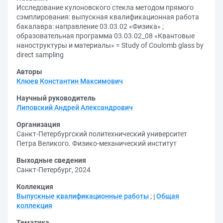
Исследование кулоновского стекла методом прямого
сэмплирования: выпускная квалификационная работа
бакалавра: направление 03.03.02 «Физика» ;
образовательная программа 03.03.02_08 «Квантовые
наноструктуры и материалы» = Study of Coulomb glass by
direct sampling
Авторы
Клюев Константин Максимович
Научный руководитель
Липовский Андрей Александрович
Организация
Санкт-Петербургский политехнический университет
Петра Великого. Физико-механический институт
Выходные сведения
Санкт-Петербург, 2024
Коллекция
Выпускные квалификационные работы
;
Общая
коллекция
Тематика