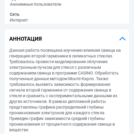
Анонимные пользователи
Сеть
Интернет
АННОТАЦИЯ
Данная работа посвящена изучению влияния свинца на
генерацию второй гармоники в силикатных стеклах.
Требовалось провести моделирование облучения
электронным пучком для стекол с различным
содержанием свинца в программе CASINO. Обработать
полученные данные методом Монте-Карло. Также
требовалось выявить зависимость формирования
сигнала второй гармоники от содержания свинца в
стекле и сравнить с экспериментальными данными из
других источников. В рамках дипломной работы
представлены графики распределений глубины
проникновения электронов для каждого стекла.
Приведен график зависимости средней глубины
проникновения от процентного содержания свинца в
веществе.