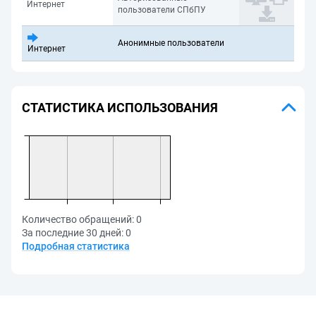
Интернет
пользователи СПбПУ
Анонимные пользователи
Интернет
СТАТИСТИКА ИСПОЛЬЗОВАНИЯ
Количество обращений:
0
За последние 30 дней:
0
Подробная статистика