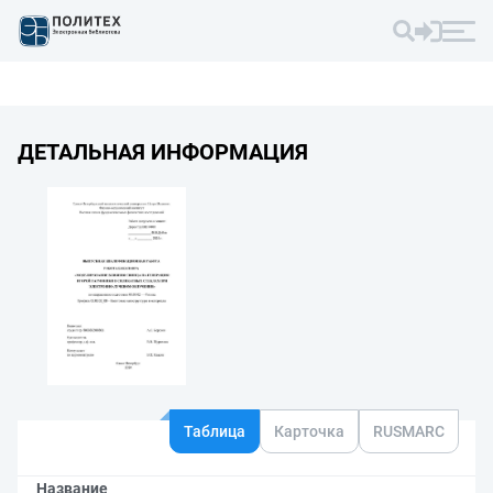
ДЕТАЛЬНАЯ ИНФОРМАЦИЯ
Таблица
Карточка
RUSMARC
Название