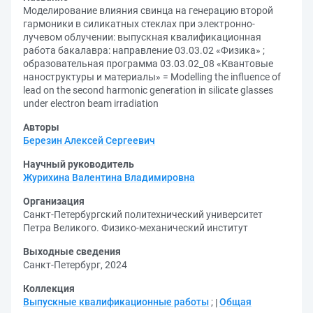
Моделирование влияния свинца на генерацию второй
гармоники в силикатных стеклах при электронно-
лучевом облучении: выпускная квалификационная
работа бакалавра: направление 03.03.02 «Физика» ;
образовательная программа 03.03.02_08 «Квантовые
наноструктуры и материалы» = Modelling the influence of
lead on the second harmonic generation in silicate glasses
under electron beam irradiation
Авторы
Березин Алексей Сергеевич
Научный руководитель
Журихина Валентина Владимировна
Организация
Санкт-Петербургский политехнический университет
Петра Великого. Физико-механический институт
Выходные сведения
Санкт-Петербург, 2024
Коллекция
Выпускные квалификационные работы
;
Общая