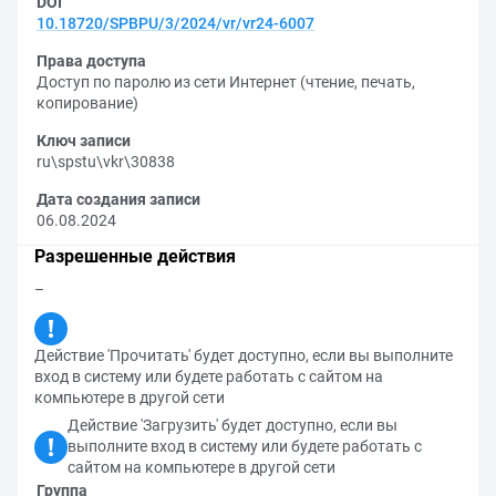
DOI
10.18720/SPBPU/3/2024/vr/vr24-6007
Права доступа
Доступ по паролю из сети Интернет (чтение, печать,
копирование)
Ключ записи
ru\spstu\vkr\30838
Дата создания записи
06.08.2024
Разрешенные действия
–
Действие 'Прочитать' будет доступно, если вы выполните
вход в систему или будете работать с сайтом на
компьютере в другой сети
Действие 'Загрузить' будет доступно, если вы
выполните вход в систему или будете работать с
сайтом на компьютере в другой сети
Группа