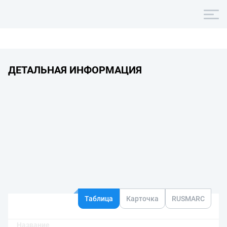
ДЕТАЛЬНАЯ ИНФОРМАЦИЯ
Таблица
Карточка
RUSMARC
Название