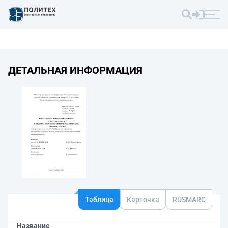
ДЕТАЛЬНАЯ ИНФОРМАЦИЯ
Таблица
Карточка
RUSMARC
Название