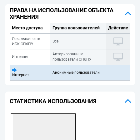
ПРАВА НА ИСПОЛЬЗОВАНИЕ ОБЪЕКТА
ХРАНЕНИЯ
Место доступа
Группа пользователей
Действие
Локальная сеть
Все
ИБК СПбПУ
Авторизованные
Интернет
пользователи СПбПУ
Анонимные пользователи
Интернет
СТАТИСТИКА ИСПОЛЬЗОВАНИЯ