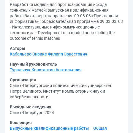
Разработка модели для прогнозирования исхода
теннисных матчей: выпускная квалификационная
работа бакалавра: направление 09.03.03 «Прикладная
информатика» ; образовательная программа 09.03.03_03
«Интеллектуальные инфокоммуникационные
технологии» = Development of a model for predicting the
outcome of tennis matches
Авторы
Кабальеро Энрике Филипп Эрнестович
Научный руководитель
Туральчук Константин Анатольевич
Организация
Санкт-Петербургский политехнический университет
Петра Великого. Институт компьютерных наук и
кибербезопасности
Выходные сведения
Санкт-Петербург, 2024
Коллекция
Выпускные квалификационные работы
;
Общая