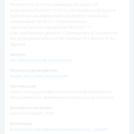
Разработка проекта производства работ на
капитальный ремонт участка автомобильной дороги:
выпускная квалификационная работа бакалавра:
направление 08.03.01 «Строительство» ;
образовательная программа 08.03.01_11
«Автомобильные дороги» = Development of a project for
the productionof work for the overhaul of a section of the
highway
Авторы
Юртайкин Георгий Алексеевич
Научный руководитель
Новик Анатолий Николаевич
Организация
Санкт-Петербургский политехнический университет
Петра Великого. Инженерно-строительный институт
Выходные сведения
Санкт-Петербург, 2024
Коллекция
Выпускные квалификационные работы
;
Общая