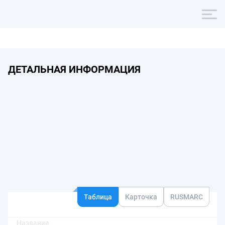
ДЕТАЛЬНАЯ ИНФОРМАЦИЯ
Таблица
Карточка
RUSMARC
Название