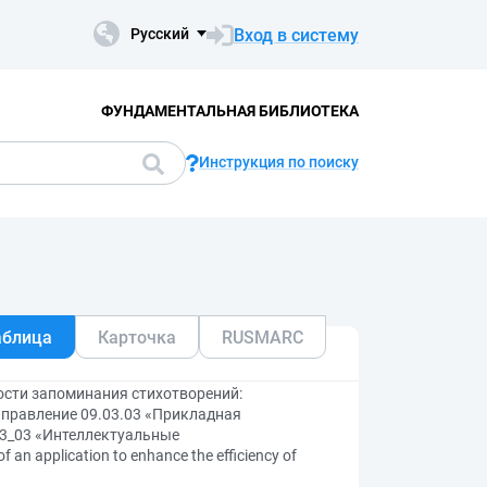
Вход в систему
Русский
ФУНДАМЕНТАЛЬНАЯ БИБЛИОТЕКА
Инструкция по поиску
аблица
Карточка
RUSMARC
сти запоминания стихотворений:
правление 09.03.03 «Прикладная
03_03 «Интеллектуальные
 application to enhance the efficiency of