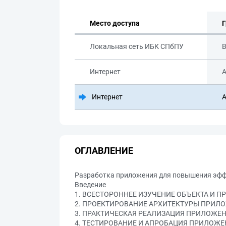
Место доступа
Г
Локальная сеть ИБК СПбПУ
В
Интернет
А
Интернет
А
ОГЛАВЛЕНИЕ
Разработка приложения для повышения эфф
Введение
1. ВСЕСТОРОННЕЕ ИЗУЧЕНИЕ ОБЪЕКТА И 
2. ПРОЕКТИРОВАНИЕ АРХИТЕКТУРЫ ПРИЛ
3. ПРАКТИЧЕСКАЯ РЕАЛИЗАЦИЯ ПРИЛОЖЕ
4. ТЕСТИРОВАНИЕ И АПРОБАЦИЯ ПРИЛОЖ