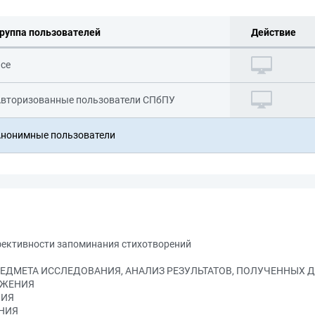
руппа пользователей
Действие
се
вторизованные пользователи СПбПУ
нонимные пользователи
ективности запоминания стихотворений
ПРЕДМЕТА ИССЛЕДОВАНИЯ, АНАЛИЗ РЕЗУЛЬТАТОВ, ПОЛУЧЕННЫХ
ОЖЕНИЯ
НИЯ
ЕНИЯ