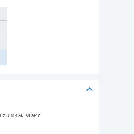
 ДРУГИМИ АВТОРАМИ