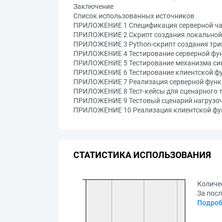
Заключение
Список использованных источников
ПРИЛОЖЕНИЕ 1 Спецификация серверной ча
ПРИЛОЖЕНИЕ 2 Скрипт создания локальной 
ПРИЛОЖЕНИЕ 3 Python-скрипт создания триг
ПРИЛОЖЕНИЕ 4 Тестирование серверной фу
ПРИЛОЖЕНИЕ 5 Тестирование механизма син
ПРИЛОЖЕНИЕ 6 Тестирование клиентской ф
ПРИЛОЖЕНИЕ 7 Реализация серверной функ
ПРИЛОЖЕНИЕ 8 Тест-кейсы для сценарного 
ПРИЛОЖЕНИЕ 9 Тестовый сценарий нагрузоч
ПРИЛОЖЕНИЕ 10 Реализация клиентской фу
СТАТИСТИКА ИСПОЛЬЗОВАНИЯ
Количе
За посл
Подроб