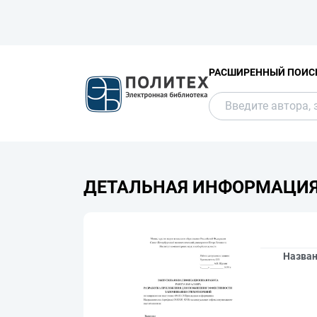
РАСШИРЕННЫЙ ПОИС
ДЕТАЛЬНАЯ ИНФОРМАЦИ
Назва