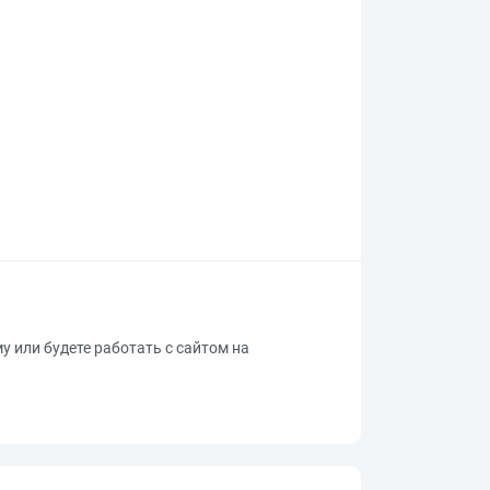
му или будете работать с сайтом на