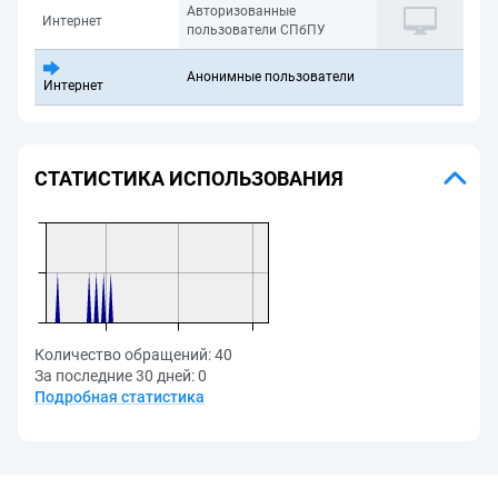
Авторизованные
Интернет
пользователи СПбПУ
Анонимные пользователи
Интернет
СТАТИСТИКА ИСПОЛЬЗОВАНИЯ
Количество обращений:
40
За последние 30 дней:
0
Подробная статистика