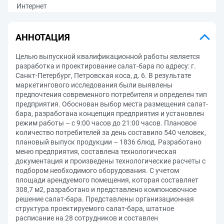
Интернет
АННОТАЦИЯ
Целью выпускной квалификационной работы является
разработка и проектирование салат-бара по адресу: г.
Санкт-Петербург, Петровская коса, д. 6. В результате
маркетингового исследования были выявлены
предпочтения современного потребителя и определен тип
предприятия. Обоснован выбор места размещения салат-
бара, разработана концепция предприятия и установлен
режим работы – с 9:00 часов до 21:00 часов. Плановое
количество потребителей за день составило 540 человек,
плановый выпуск продукции – 1836 блюд. Разработано
меню предприятия, составлена технологическая
документация и произведены технологические расчеты с
подбором необходимого оборудования. С учетом
площади арендуемого помещения, которая составляет
308,7 м2, разработано и представлено компоновочное
решение салат-бара. Представлены организационная
структура проектируемого салат-бара, штатное
расписание на 28 сотрудников и составлен