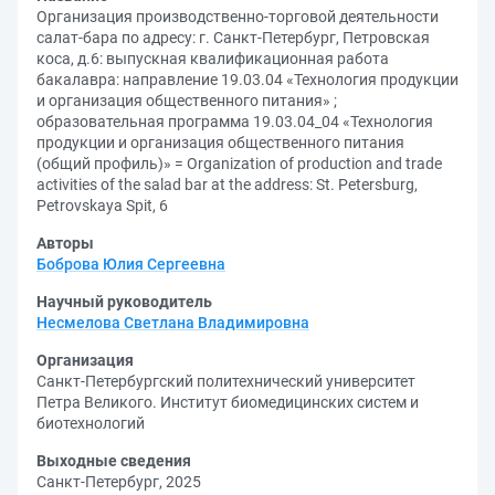
Организация производственно-торговой деятельности
салат-бара по адресу: г. Санкт-Петербург, Петровская
коса, д.6: выпускная квалификационная работа
бакалавра: направление 19.03.04 «Технология продукции
и организация общественного питания» ;
образовательная программа 19.03.04_04 «Технология
продукции и организация общественного питания
(общий профиль)» = Organization of production and trade
activities of the salad bar at the address: St. Petersburg,
Petrovskaya Spit, 6
Авторы
Боброва Юлия Сергеевна
Научный руководитель
Несмелова Светлана Владимировна
Организация
Санкт-Петербургский политехнический университет
Петра Великого. Институт биомедицинских систем и
биотехнологий
Выходные сведения
Санкт-Петербург, 2025