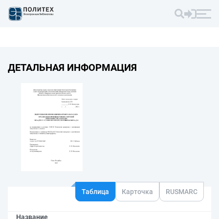
ДЕТАЛЬНАЯ ИНФОРМАЦИЯ
Таблица
Карточка
RUSMARC
Название