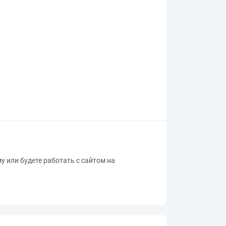
му или будете работать с сайтом на