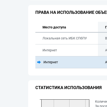
ПРАВА НА ИСПОЛЬЗОВАНИЕ ОБЪЕ
Место доступа
Г
Локальная сеть ИБК СПбПУ
В
Интернет
А
Интернет
А
СТАТИСТИКА ИСПОЛЬЗОВАНИЯ
Количе
За посл