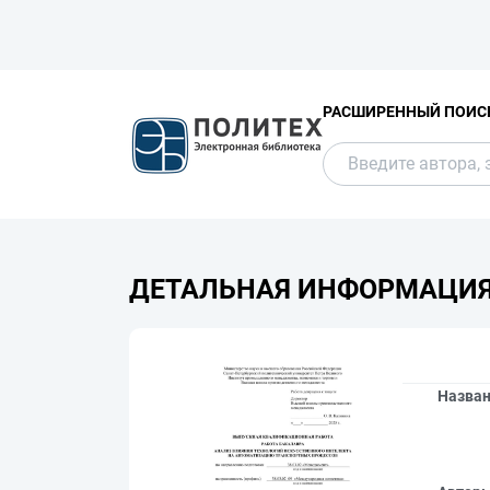
РАСШИРЕННЫЙ ПОИС
ДЕТАЛЬНАЯ ИНФОРМАЦИ
Назва