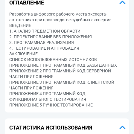
ОГЛАВЛЕНИЕ
Разработка цифрового рабочего места эксперта-
автотехника при производстве судебных экспертиз
ВВЕДЕНИЕ
1. АНАЛИЗ ПРЕДМЕТНОЙ ОБЛАСТИ
2. ПРОЕКТИРОВАНИЕ ВЕБ-ПРИЛОЖЕНИЯ
3. ПРОГРАММНАЯ РЕАЛИЗАЦИЯ
4. ТЕСТИРОВАНИЕ И АППРОБАЦИЯ
ЗАКЛЮЧЕНИЕ
СПИСОК ИСПОЛЬЗОВАННЫХ ИСТОЧНИКОВ
ПРИЛОЖЕНИЕ 1 ПРОГРАММНЫЙ КОД БАЗЫ ДАННЫХ
ПРИЛОЖЕНИЕ 2 ПРОГРАММНЫЙ КОД СЕРВЕРНОЙ
ЧАСТИ ПРИЛОЖЕНИЯ
ПРИЛОЖЕНИЕ 3 ПРОГРАММНЫЙ КОД КЛИЕНТСКОЙ
ЧАСТИ ПРИЛОЖЕНИЯ
ПРИЛОЖЕНИЕ 4 ПРОГРАММНЫЙ КОД
ФУНКЦИОНАЛЬНОГО ТЕСТИРОВАНИЯ
ПРИЛОЖЕНИЕ 5 РУЧНОЕ ТЕСТИРОВАНИЕ
СТАТИСТИКА ИСПОЛЬЗОВАНИЯ