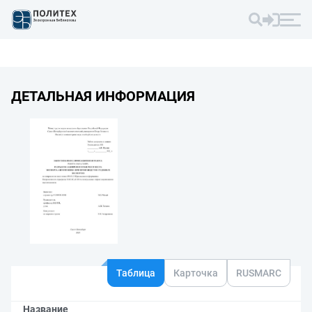
ДЕТАЛЬНАЯ ИНФОРМАЦИЯ
Таблица
Карточка
RUSMARC
Название