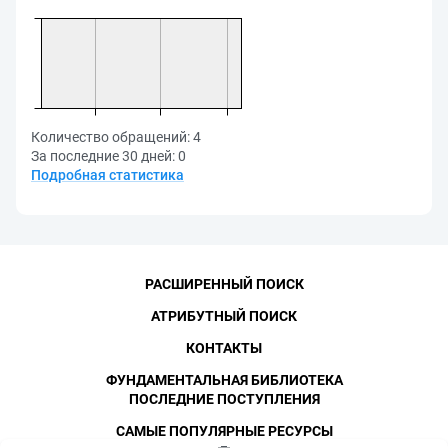
Количество обращений:
4
За последние 30 дней:
0
Подробная статистика
РАСШИРЕННЫЙ ПОИСК
АТРИБУТНЫЙ ПОИСК
КОНТАКТЫ
ФУНДАМЕНТАЛЬНАЯ БИБЛИОТЕКА
ПОСЛЕДНИЕ ПОСТУПЛЕНИЯ
САМЫЕ ПОПУЛЯРНЫЕ РЕСУРСЫ