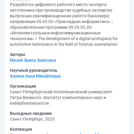
Разработка цифрового рабочего места эксперта-
автотехника при производстве судебных экспертиз:
выпускная квалификационная работа бакалавра:
направление 09.03.03 «Прикладная информатика» ;
образовательная программа 09.03.03_03
«Интеллектуальные инфокоммуникационные
технологии» = The development of a digital workspace for
automotive technicians in the field of forensic examination
Авторы
Мазай Эрика Эриковна
Научный руководитель
Хахина Анна Михайловна
Организация
Санкт-Петербургский политехнический университет
Петра Великого. Институт компьютерных наук и
кибербезопасности
Выходные сведения
Санкт-Петербург, 2025
Коллекция