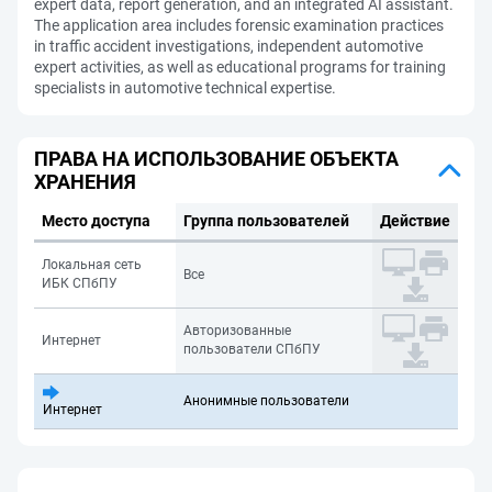
expert data, report generation, and an integrated AI assistant.
The application area includes forensic examination practices
in traffic accident investigations, independent automotive
expert activities, as well as educational programs for training
specialists in automotive technical expertise.
ПРАВА НА ИСПОЛЬЗОВАНИЕ ОБЪЕКТА
ХРАНЕНИЯ
Место доступа
Группа пользователей
Действие
Локальная сеть
Все
ИБК СПбПУ
Авторизованные
Интернет
пользователи СПбПУ
Анонимные пользователи
Интернет